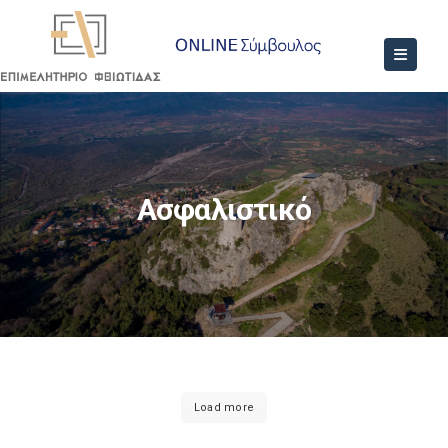
Ασφαλιστικό
Load more