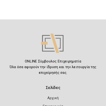
ONLINE Σύμβουλος Επιχειρηματία
Όλα όσα αφορούν την ίδρυση και την λειτουργία της
επιχείρησής σας.
Σελίδες
Αρχική