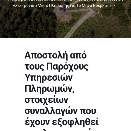
Ηλεκτρονικά Μέσα Πληρωμής Για Το Μήνα Νοέμβριο
/
Αποστολή από
τους Παρόχους
Υπηρεσιών
Πληρωμών,
στοιχείων
συναλλαγών που
έχουν εξοφληθεί