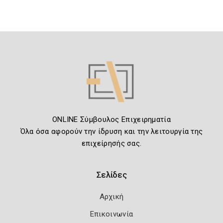
ONLINE Σύμβουλος Επιχειρηματία
Όλα όσα αφορούν την ίδρυση και την λειτουργία της
επιχείρησής σας.
Σελίδες
Αρχική
Επικοινωνία