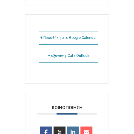
+ Προσθήκη στο Google Calendar
+ εξαγωγή iCal / Outlook
ΚΟΙΝΟΠΟΙΗΣΗ