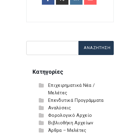
Κατηγορίες
Επιχειρηματικά Νέα /
Μελέτες
Επενδυτικά Προγράμματα
Αναλύσεις
Φορολογικό Αρχείο
Βιβλιοθήκη Αρχείων
Άρθρα – Μελέτες