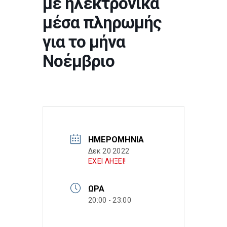
με ηλεκτρονικά
μέσα πληρωμής
για το μήνα
Νοέμβριο
ΗΜΕΡΟΜΗΝΊΑ
Δεκ 20 2022
ΕΧΕΙ ΛΗΞΕΙ!
ΏΡΑ
20:00 - 23:00