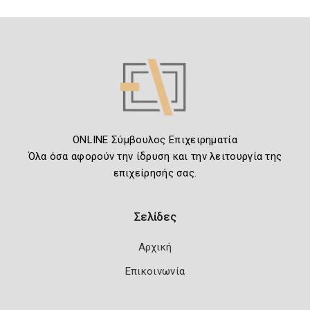
ONLINE Σύμβουλος Επιχειρηματία
Όλα όσα αφορούν την ίδρυση και την λειτουργία της
επιχείρησής σας.
Σελίδες
Αρχική
Επικοινωνία