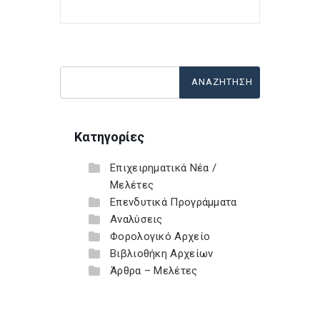
Κατηγορίες
Επιχειρηματικά Νέα /
Μελέτες
Επενδυτικά Προγράμματα
Αναλύσεις
Φορολογικό Αρχείο
Βιβλιοθήκη Αρχείων
Άρθρα – Μελέτες