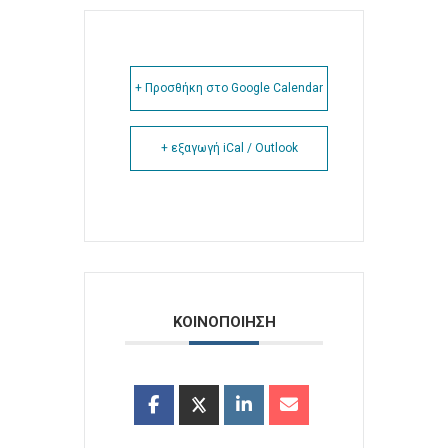
+ Προσθήκη στο Google Calendar
+ εξαγωγή iCal / Outlook
ΚΟΙΝΟΠΟΙΗΣΗ