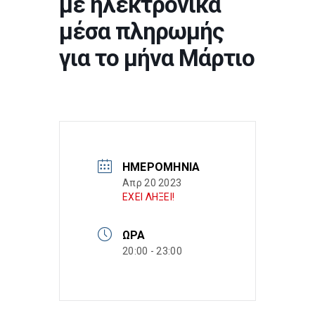
με ηλεκτρονικά
μέσα πληρωμής
για το μήνα Μάρτιο
ΗΜΕΡΟΜΗΝΊΑ
Απρ 20 2023
ΕΧΕΙ ΛΗΞΕΙ!
ΏΡΑ
20:00 - 23:00