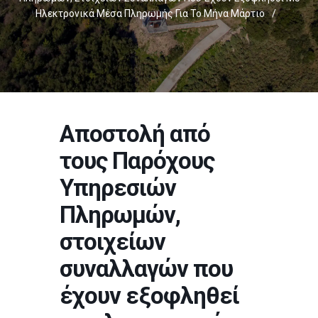
Ηλεκτρονικά Μέσα Πληρωμής Για Το Μήνα Μάρτιο
/
Αποστολή από
τους Παρόχους
Υπηρεσιών
Πληρωμών,
στοιχείων
συναλλαγών που
έχουν εξοφληθεί