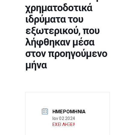
χρηματοδοτικά
ιδρύματα του
εξωτερικού, που
λήφθηκαν μέσα
στον προηγούμενο
μήνα
ΗΜΕΡΟΜΗΝΊΑ
Ιαν 02 2024
ΕΧΕΙ ΛΗΞΕΙ!