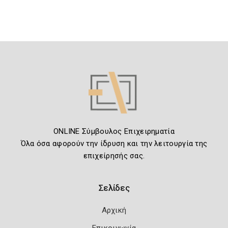
ONLINE Σύμβουλος Επιχειρηματία
Όλα όσα αφορούν την ίδρυση και την λειτουργία της
επιχείρησής σας.
Σελίδες
Αρχική