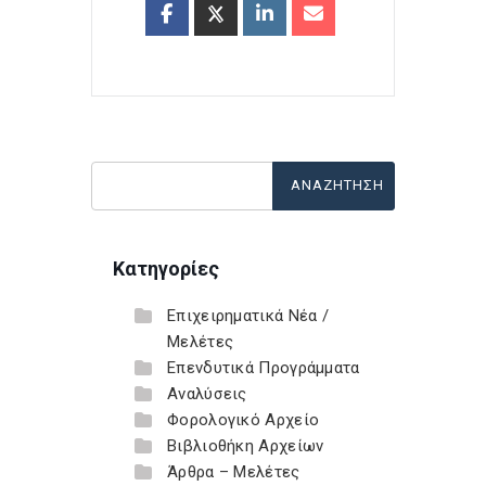
Κατηγορίες
Επιχειρηματικά Νέα /
Μελέτες
Επενδυτικά Προγράμματα
Αναλύσεις
Φορολογικό Αρχείο
Βιβλιοθήκη Αρχείων
Άρθρα – Μελέτες