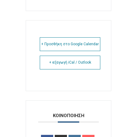
+ Προσθήκη στο Google Calendar
+ εξαγωγή iCal / Outlook
ΚΟΙΝΟΠΟΙΗΣΗ