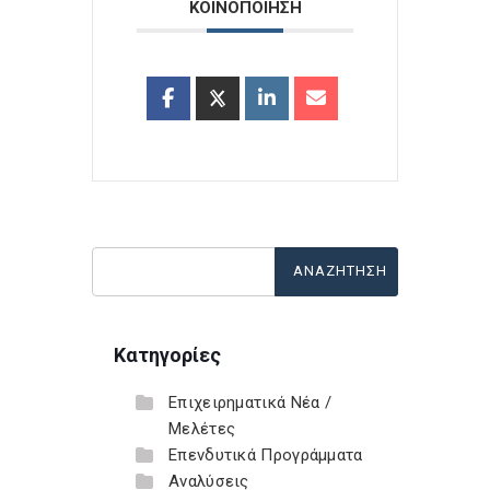
ΚΟΙΝΟΠΟΙΗΣΗ
Κατηγορίες
Επιχειρηματικά Νέα /
Μελέτες
Επενδυτικά Προγράμματα
Αναλύσεις