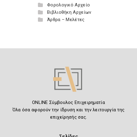
Φορολογικό Αρχείο
Βιβλιοθήκη Αρχείων
Άρθρα – Μελέτες
ONLINE Σύμβουλος Επιχειρηματία
Όλα όσα αφορούν την ίδρυση και την λειτουργία της
επιχείρησής σας.
Σελίδες