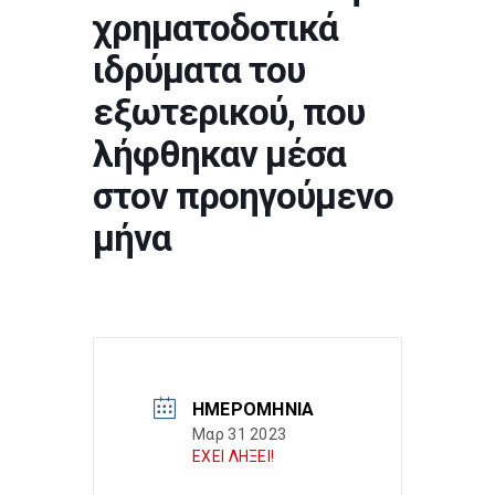
χρηματοδοτικά
ιδρύματα του
εξωτερικού, που
λήφθηκαν μέσα
στον προηγούμενο
μήνα
ΗΜΕΡΟΜΗΝΊΑ
Μαρ 31 2023
ΕΧΕΙ ΛΗΞΕΙ!