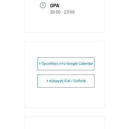
ΏΡΑ
20:00 - 23:00
+ Προσθήκη στο Google Calendar
+ εξαγωγή iCal / Outlook