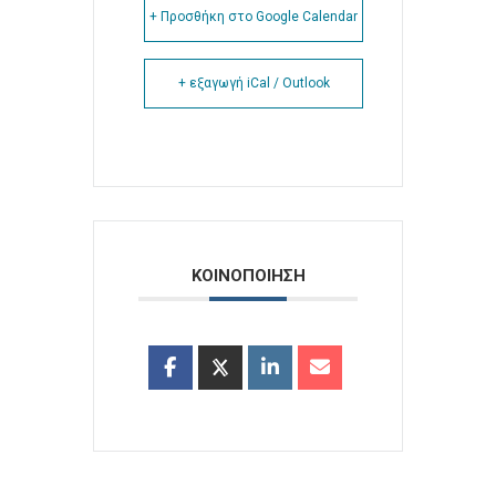
+ Προσθήκη στο Google Calendar
+ εξαγωγή iCal / Outlook
ΚΟΙΝΟΠΟΙΗΣΗ