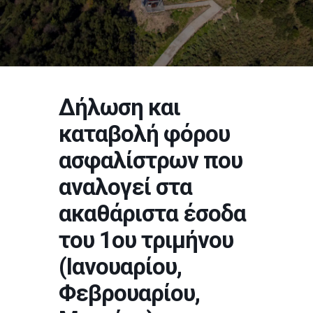
Δήλωση και
καταβολή φόρου
ασφαλίστρων που
αναλογεί στα
ακαθάριστα έσοδα
του 1ου τριμήνου
(Ιανουαρίου,
Φεβρουαρίου,