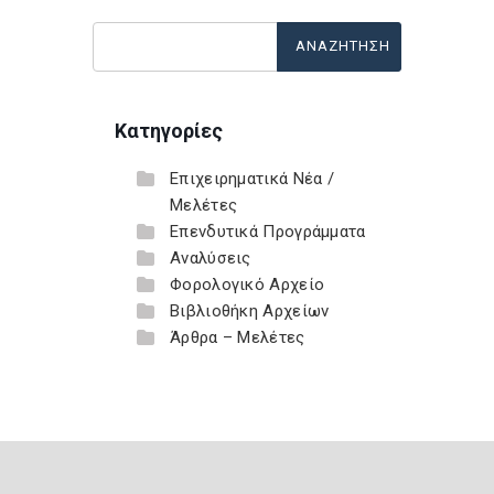
Κατηγορίες
Επιχειρηματικά Νέα /
Μελέτες
Επενδυτικά Προγράμματα
Αναλύσεις
Φορολογικό Αρχείο
Βιβλιοθήκη Αρχείων
Άρθρα – Μελέτες