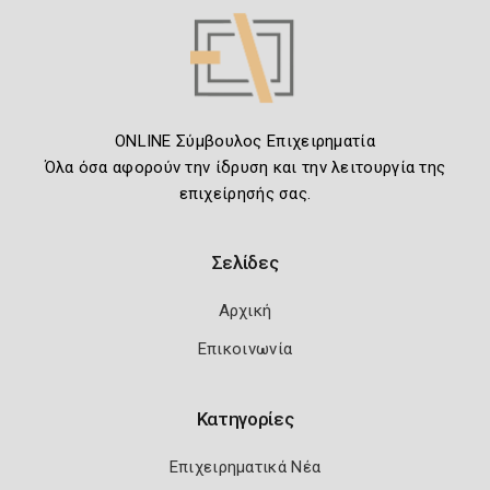
ONLINE Σύμβουλος Επιχειρηματία
Όλα όσα αφορούν την ίδρυση και την λειτουργία της
επιχείρησής σας.
Σελίδες
Αρχική
Επικοινωνία
Κατηγορίες
Επιχειρηματικά Νέα