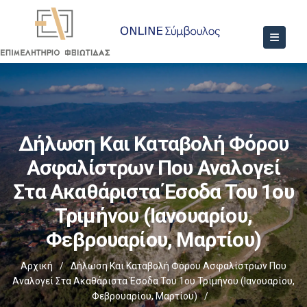
Δήλωση Και Καταβολή Φόρου
Ασφαλίστρων Που Αναλογεί
Στα Ακαθάριστα Έσοδα Του 1ου
Τριμήνου (Ιανουαρίου,
Φεβρουαρίου, Μαρτίου)
Αρχική
/
Δήλωση Και Καταβολή Φόρου Ασφαλίστρων Που
Αναλογεί Στα Ακαθάριστα Έσοδα Του 1ου Τριμήνου (Ιανουαρίου,
Φεβρουαρίου, Μαρτίου)
/