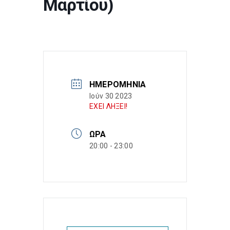
Μαρτίου)
ΗΜΕΡΟΜΗΝΊΑ
Ιούν 30 2023
ΕΧΕΙ ΛΗΞΕΙ!
ΏΡΑ
20:00 - 23:00