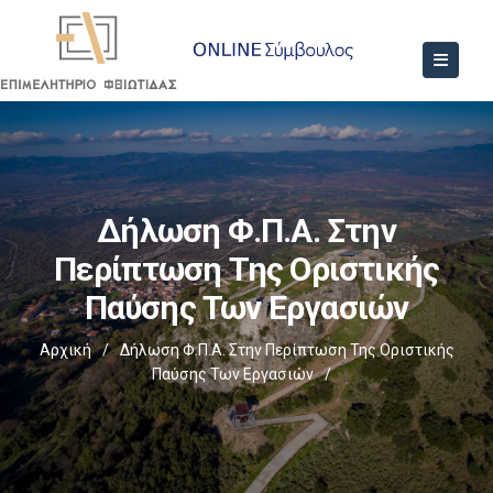
Δήλωση Φ.Π.Α. Στην
Περίπτωση Της Οριστικής
Παύσης Των Εργασιών
Αρχική
/
Δήλωση Φ.Π.Α. Στην Περίπτωση Της Οριστικής
Παύσης Των Εργασιών
/