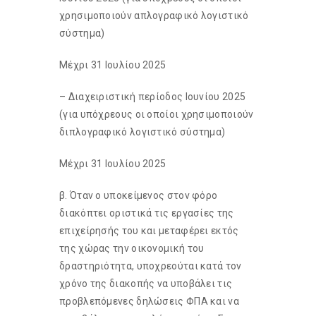
χρησιμοποιούν απλογραφικό λογιστικό
σύστημα)
Μέχρι 31 Ιουλίου 2025
– Διαχειριστική περίοδος Ιουνίου 2025
(για υπόχρεους οι οποίοι χρησιμοποιούν
διπλογραφικό λογιστικό σύστημα)
Μέχρι 31 Ιουλίου 2025
β. Όταν ο υποκείμενος στον φόρο
διακόπτει οριστικά τις εργασίες της
επιχείρησής του και μεταφέρει εκτός
της χώρας την οικονομική του
δραστηριότητα, υποχρεούται κατά τον
χρόνο της διακοπής να υποβάλει τις
προβλεπόμενες δηλώσεις ΦΠΑ και να