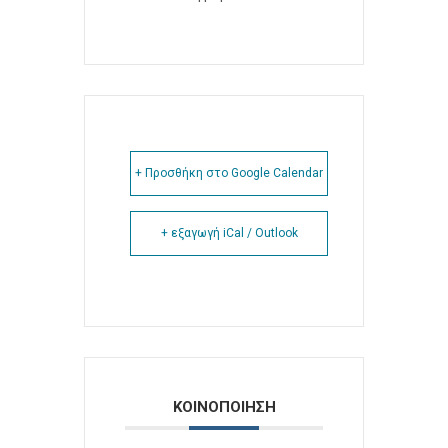
+ Προσθήκη στο Google Calendar
+ εξαγωγή iCal / Outlook
ΚΟΙΝΟΠΟΙΗΣΗ