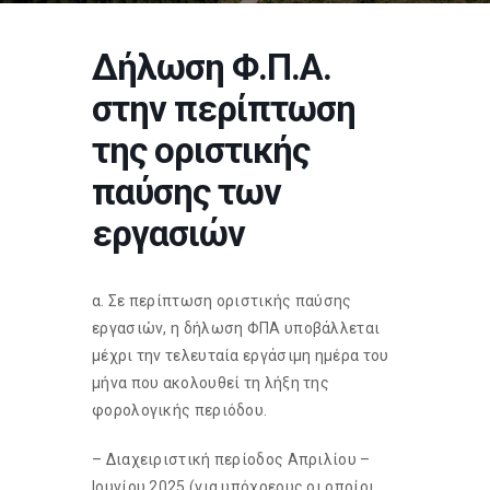
Δήλωση Φ.Π.Α.
στην περίπτωση
της οριστικής
παύσης των
εργασιών
α. Σε περίπτωση οριστικής παύσης
εργασιών, η δήλωση ΦΠΑ υποβάλλεται
μέχρι την τελευταία εργάσιμη ημέρα του
μήνα που ακολουθεί τη λήξη της
φορολογικής περιόδου.
– Διαχειριστική περίοδος Απριλίου –
Ιουνίου 2025 (για υπόχρεους οι οποίοι