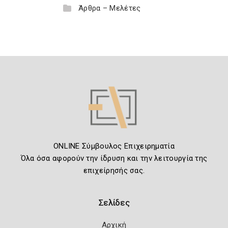
Άρθρα – Μελέτες
ONLINE Σύμβουλος Επιχειρηματία
Όλα όσα αφορούν την ίδρυση και την λειτουργία της
επιχείρησής σας.
Σελίδες
Αρχική