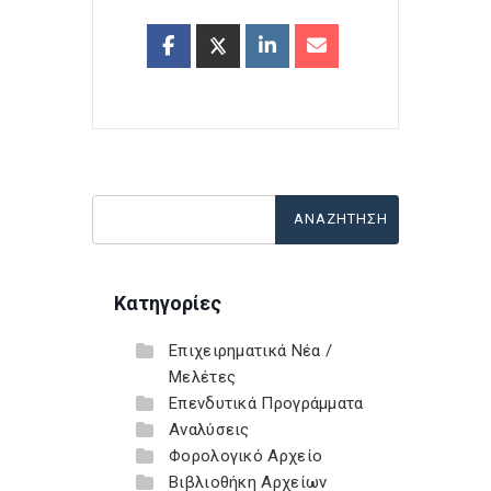
Κατηγορίες
Επιχειρηματικά Νέα /
Μελέτες
Επενδυτικά Προγράμματα
Αναλύσεις
Φορολογικό Αρχείο
Βιβλιοθήκη Αρχείων