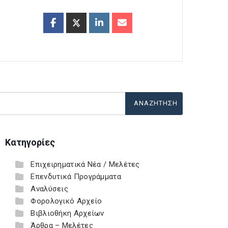
Κατηγορίες
Επιχειρηματικά Νέα / Μελέτες
Επενδυτικά Προγράμματα
Αναλύσεις
Φορολογικό Αρχείο
Βιβλιοθήκη Αρχείων
Άρθρα – Μελέτες