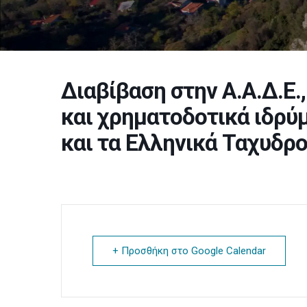
Διαβίβαση στην Α.Α.Δ.Ε.
και χρηματοδοτικά ιδρύ
και τα Ελληνικά Ταχυδρ
+ Προσθήκη στο Google Calendar