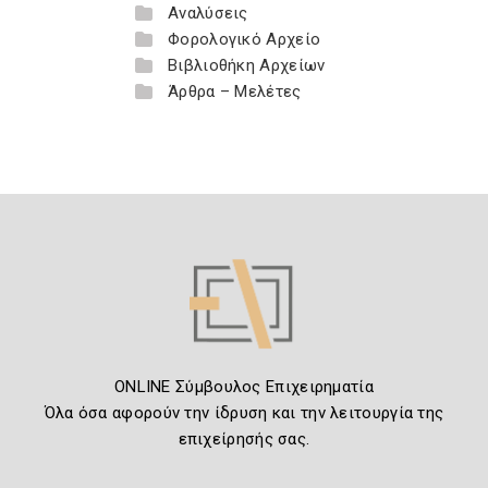
Αναλύσεις
Φορολογικό Αρχείο
Βιβλιοθήκη Αρχείων
Άρθρα – Μελέτες
ONLINE Σύμβουλος Επιχειρηματία
Όλα όσα αφορούν την ίδρυση και την λειτουργία της
επιχείρησής σας.