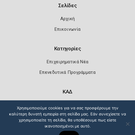
Σελίδες
Αρχική
Επικοινωνία
Κατηγορίες
Επιχειρηματικά Νέα
Επενεδυτικά Προγράμματα
ΚΑΔ
Κωδικοί Αριθμοί Δραστηριότητας
Χρησιμοποιούμε cookies για να σας προσφέρουμε την
καλύτερη δυνατή εμπειρία στη σελίδα μας. Εάν συνεχίσετε να
χρησιμοποιείτε τη σελίδα, θα υποθέσουμε πως είστε
ικανοποιημένοι με αυτό.
Πολιτική Ασφάλειας
Όροι Χρήσης