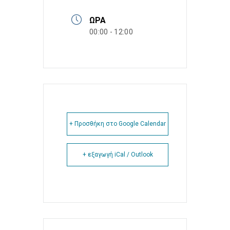
ΏΡΑ
00:00 - 12:00
+ Προσθήκη στο Google Calendar
+ εξαγωγή iCal / Outlook