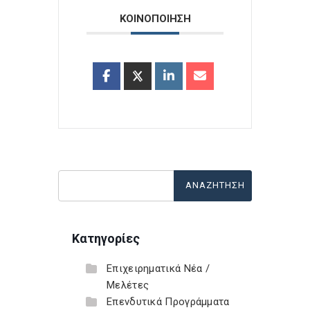
ΚΟΙΝΟΠΟΙΗΣΗ
Κατηγορίες
Επιχειρηματικά Νέα /
Μελέτες
Επενδυτικά Προγράμματα