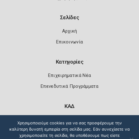
Σελίδες
Αρχική
Επικοινωνία
Κατηγορίες
Επιχειρηματικά Νέα
Επενεδυτικά Προγράμματα
ΚΑΔ
Κωδικοί Αριθμοί Δραστηριότητας
Χρησιμοποιούμε cookies για να σας προσφέρουμε την
καλύτερη δυνατή εμπειρία στη σελίδα μας. Εάν συνεχίσετε να
χρησιμοποιείτε τη σελίδα, θα υποθέσουμε πως είστε