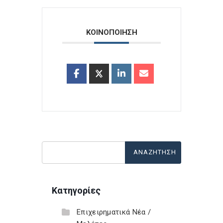
ΚΟΙΝΟΠΟΙΗΣΗ
Κατηγορίες
Επιχειρηματικά Νέα /