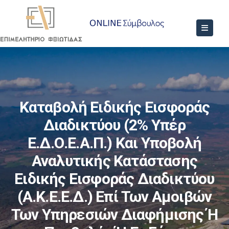
Καταβολή Ειδικής Εισφοράς
Διαδικτύου (2% Υπέρ
Ε.Δ.Ο.Ε.Α.Π.) Και Υποβολή
Αναλυτικής Κατάστασης
Ειδικής Εισφοράς Διαδικτύου
(Α.Κ.Ε.Ε.Δ.) Επί Των Αμοιβών
Των Υπηρεσιών Διαφήμισης Ή