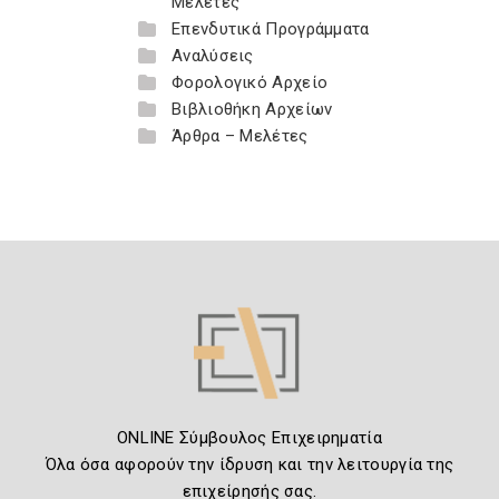
Μελέτες
Επενδυτικά Προγράμματα
Αναλύσεις
Φορολογικό Αρχείο
Βιβλιοθήκη Αρχείων
Άρθρα – Μελέτες
ONLINE Σύμβουλος Επιχειρηματία
Όλα όσα αφορούν την ίδρυση και την λειτουργία της
επιχείρησής σας.