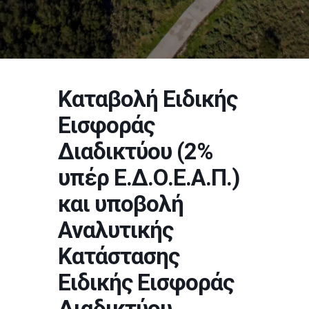
Καταβολή Ειδικής
Εισφοράς
Διαδικτύου (2%
υπέρ Ε.Δ.Ο.Ε.Α.Π.)
και υποβολή
Αναλυτικής
Κατάστασης
Ειδικής Εισφοράς
Διαδικτύου