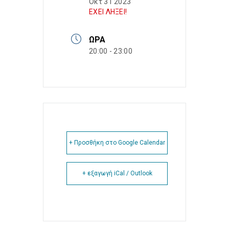
Οκτ 31 2023
ΕΧΕΙ ΛΗΞΕΙ!
ΏΡΑ
20:00 - 23:00
+ Προσθήκη στο Google Calendar
+ εξαγωγή iCal / Outlook