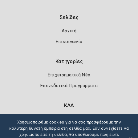
Σελίδες
Αρχική
Επικοινωνία
Κατηγορίες
Επιχειρηματικά Νέα
Επενεδυτικά Προγράμματα
ΚΑΔ
Κωδικοί Αριθμοί Δραστηριότητας
Χρησιμοποιούμε cookies για να σας προσφέρουμε την
καλύτερη δυνατή εμπειρία στη σελίδα μας. Εάν συνεχίσετε να
χρησιμοποιείτε τη σελίδα, θα υποθέσουμε πως είστε