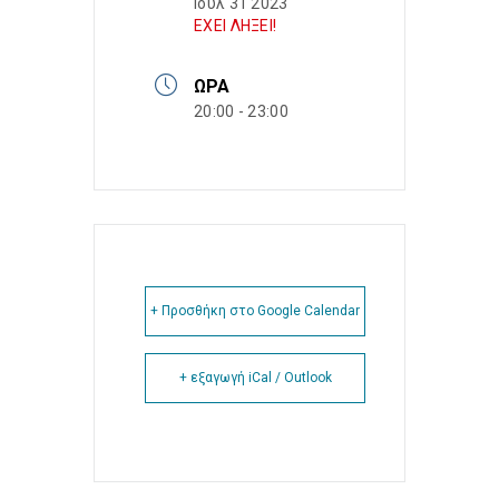
Ιούλ 31 2023
ΕΧΕΙ ΛΗΞΕΙ!
ΏΡΑ
20:00 - 23:00
+ Προσθήκη στο Google Calendar
+ εξαγωγή iCal / Outlook