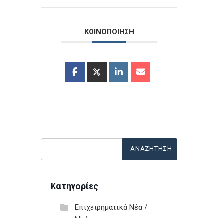
ΚΟΙΝΟΠΟΙΗΣΗ
Κατηγορίες
Επιχειρηματικά Νέα /