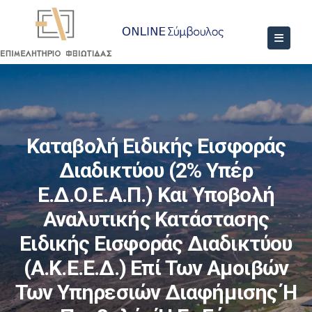
Καταβολή Ειδικής Εισφοράς
Διαδικτύου (2% Υπέρ
Ε.Δ.Ο.Ε.Α.Π.) Και Υποβολή
Αναλυτικής Κατάστασης
Ειδικής Εισφοράς Διαδικτύου
(Α.Κ.Ε.Ε.Δ.) Επί Των Αμοιβών
Των Υπηρεσιών Διαφήμισης Ή