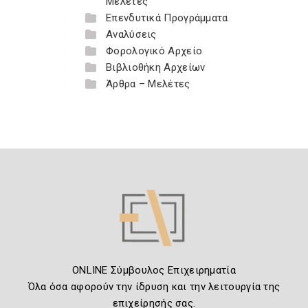
Μελέτες
Επενδυτικά Προγράμματα
Αναλύσεις
Φορολογικό Αρχείο
Βιβλιοθήκη Αρχείων
Άρθρα – Μελέτες
ONLINE Σύμβουλος Επιχειρηματία
Όλα όσα αφορούν την ίδρυση και την λειτουργία της
επιχείρησής σας.