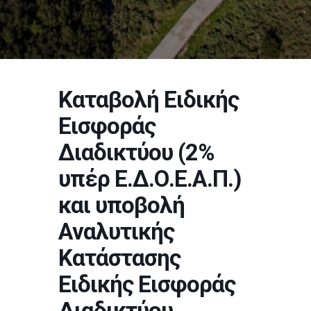
Καταβολή Ειδικής
Εισφοράς
Διαδικτύου (2%
υπέρ Ε.Δ.Ο.Ε.Α.Π.)
και υποβολή
Αναλυτικής
Κατάστασης
Ειδικής Εισφοράς
Διαδικτύου