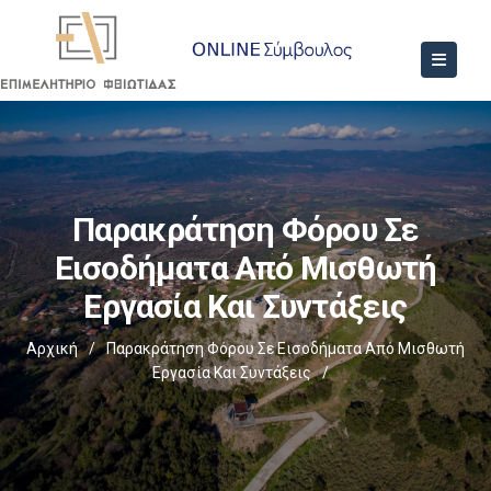
Παρακράτηση Φόρου Σε
Εισοδήματα Από Μισθωτή
Εργασία Και Συντάξεις
Αρχική
/
Παρακράτηση Φόρου Σε Εισοδήματα Από Μισθωτή
Εργασία Και Συντάξεις
/