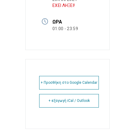
ΕΧΕΙ ΛΗΞΕΙ!
ΏΡΑ
01:00 - 23:59
+ Προσθήκη στο Google Calendar
+ εξαγωγή iCal / Outlook