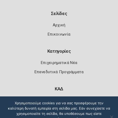
Σελίδες
Αρχική
Επικοινωνία
Κατηγορίες
Επιχειρηματικά Νέα
Επενεδυτικά Προγράμματα
ΚΑΔ
Κωδικοί Αριθμοί Δραστηριότητας
Χρησιμοποιούμε cookies για να σας προσφέρουμε την
καλύτερη δυνατή εμπειρία στη σελίδα μας. Εάν συνεχίσετε να
χρησιμοποιείτε τη σελίδα, θα υποθέσουμε πως είστε