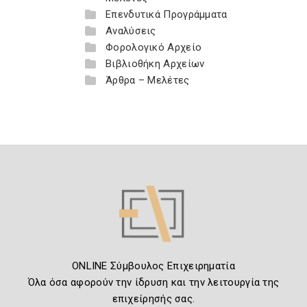
Επενδυτικά Προγράμματα
Αναλύσεις
Φορολογικό Αρχείο
Βιβλιοθήκη Αρχείων
Άρθρα – Μελέτες
ONLINE Σύμβουλος Επιχειρηματία
Όλα όσα αφορούν την ίδρυση και την λειτουργία της
επιχείρησής σας.