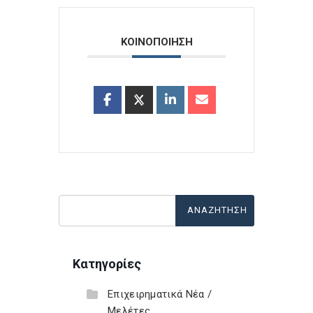
ΚΟΙΝΟΠΟΙΗΣΗ
Κατηγορίες
Επιχειρηματικά Νέα /
Μελέτες