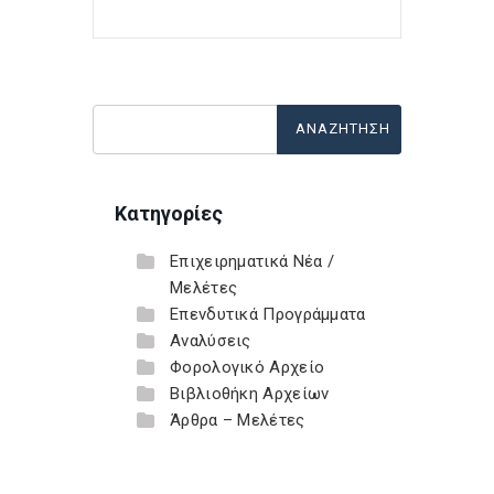
Κατηγορίες
Επιχειρηματικά Νέα /
Μελέτες
Επενδυτικά Προγράμματα
Αναλύσεις
Φορολογικό Αρχείο
Βιβλιοθήκη Αρχείων
Άρθρα – Μελέτες