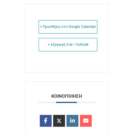
+ Προσθήκη στο Google Calendar
+ εξαγωγή iCal / Outlook
ΚΟΙΝΟΠΟΙΗΣΗ