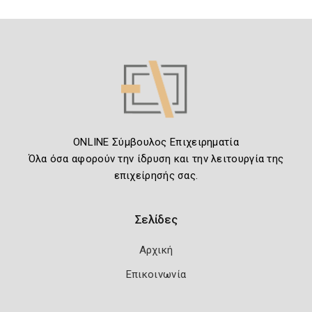
ONLINE Σύμβουλος Επιχειρηματία
Όλα όσα αφορούν την ίδρυση και την λειτουργία της
επιχείρησής σας.
Σελίδες
Αρχική
Επικοινωνία