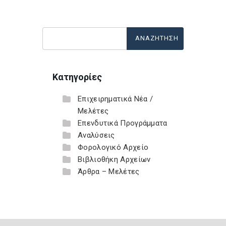
Κατηγορίες
Επιχειρηματικά Νέα /
Μελέτες
Επενδυτικά Προγράμματα
Αναλύσεις
Φορολογικό Αρχείο
Βιβλιοθήκη Αρχείων
Άρθρα – Μελέτες