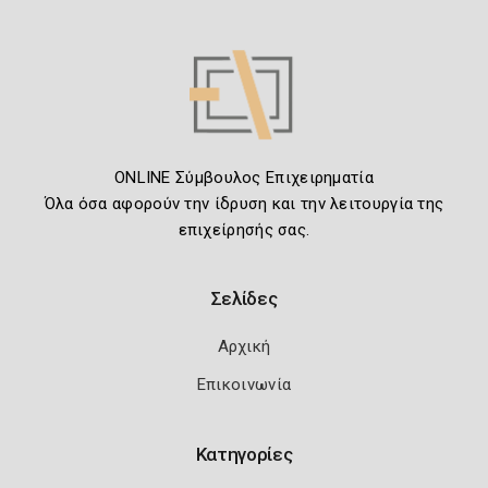
ONLINE Σύμβουλος Επιχειρηματία
Όλα όσα αφορούν την ίδρυση και την λειτουργία της
επιχείρησής σας.
Σελίδες
Αρχική
Επικοινωνία
Κατηγορίες