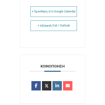
+ Προσθήκη στο Google Calendar
+ εξαγωγή iCal / Outlook
ΚΟΙΝΟΠΟΙΗΣΗ