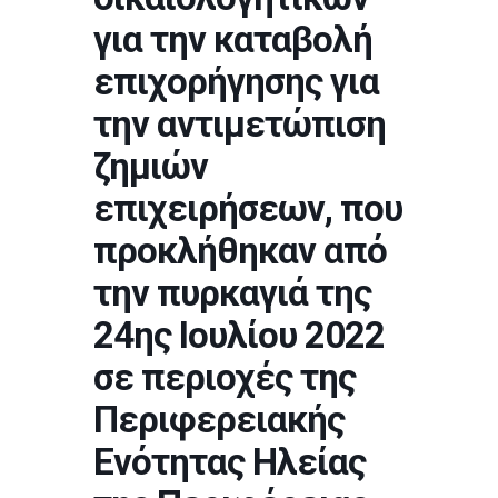
για την καταβολή
επιχορήγησης για
την αντιμετώπιση
ζημιών
επιχειρήσεων, που
προκλήθηκαν από
την πυρκαγιά της
24ης Ιουλίου 2022
σε περιοχές της
Περιφερειακής
Ενότητας Ηλείας