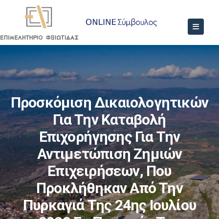
Προσκόμιση Δικαιολογητικών
Για Την Καταβολή
Επιχορήγησης Για Την
Αντιμετώπιση Ζημιών
Επιχειρήσεων, Που
Προκλήθηκαν Από Την
Πυρκαγιά Της 24ης Ιουλίου