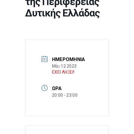
της Περιφέρειας
Δυτικής Ελλάδας
ΗΜΕΡΟΜΗΝΊΑ
Μάι 12 2023
ΕΧΕΙ ΛΗΞΕΙ!
ΏΡΑ
20:00 - 23:00