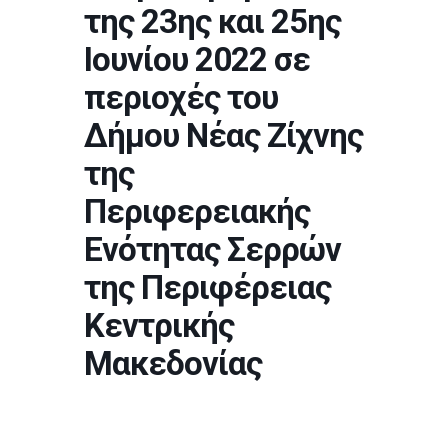
της 23ης και 25ης
Ιουνίου 2022 σε
περιοχές του
Δήμου Νέας Ζίχνης
της
Περιφερειακής
Ενότητας Σερρών
της Περιφέρειας
Κεντρικής
Μακεδονίας