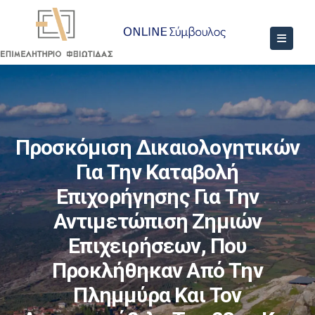
Προσκόμιση Δικαιολογητικών
Για Την Καταβολή
Επιχορήγησης Για Την
Αντιμετώπιση Ζημιών
Επιχειρήσεων, Που
Προκλήθηκαν Από Την
Πλημμύρα Και Τον