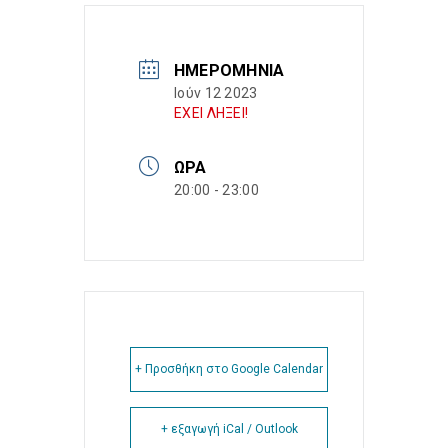
ΗΜΕΡΟΜΗΝΊΑ
Ιούν 12 2023
ΕΧΕΙ ΛΗΞΕΙ!
ΏΡΑ
20:00 - 23:00
+ Προσθήκη στο Google Calendar
+ εξαγωγή iCal / Outlook