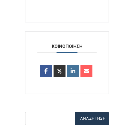
ΚΟΙΝΟΠΟΙΗΣΗ