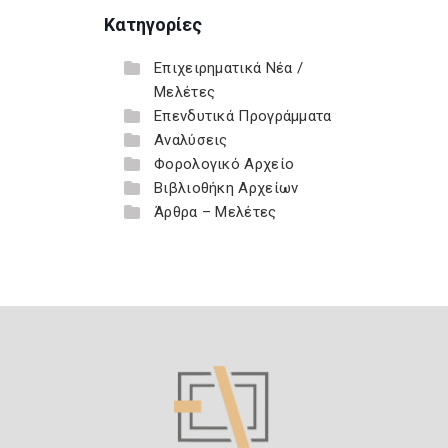
Κατηγορίες
Επιχειρηματικά Νέα /
Μελέτες
Επενδυτικά Προγράμματα
Αναλύσεις
Φορολογικό Αρχείο
Βιβλιοθήκη Αρχείων
Άρθρα – Μελέτες