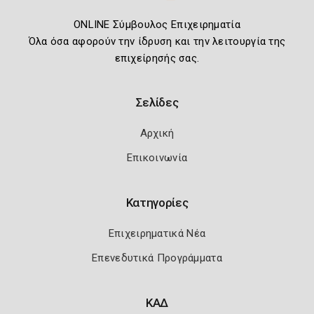
ONLINE Σύμβουλος Επιχειρηματία
Όλα όσα αφορούν την ίδρυση και την λειτουργία της
επιχείρησής σας.
Σελίδες
Αρχική
Επικοινωνία
Κατηγορίες
Επιχειρηματικά Νέα
Επενεδυτικά Προγράμματα
ΚΑΔ