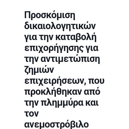
Προσκόμιση
δικαιολογητικών
για την καταβολή
επιχορήγησης για
την αντιμετώπιση
ζημιών
επιχειρήσεων, που
προκλήθηκαν από
την πλημμύρα και
τον
ανεμοστρόβιλο