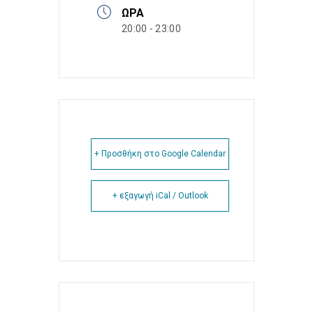
ΏΡΑ
20:00 - 23:00
+ Προσθήκη στο Google Calendar
+ εξαγωγή iCal / Outlook