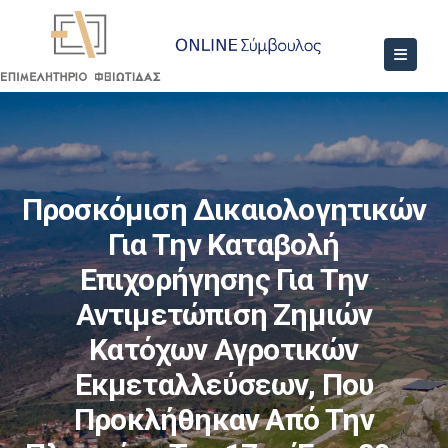
Προσκόμιση Δικαιολογητικών
Για Την Καταβολή
Επιχορήγησης Για Την
Αντιμετώπιση Ζημιών
Κατόχων Αγροτικών
Εκμεταλλεύσεων, Που
Προκλήθηκαν Από Την