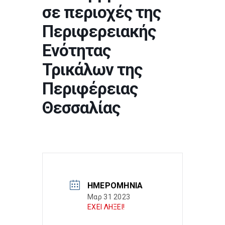
σε περιοχές της
Περιφερειακής
Ενότητας
Τρικάλων της
Περιφέρειας
Θεσσαλίας
ΗΜΕΡΟΜΗΝΊΑ
Μαρ 31 2023
ΕΧΕΙ ΛΗΞΕΙ!