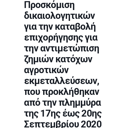
Προσκόμιση
δικαιολογητικών
για την καταβολή
επιχορήγησης για
την αντιμετώπιση
ζημιών κατόχων
αγροτικών
εκμεταλλεύσεων,
που προκλήθηκαν
από την πλημμύρα
της 17ης έως 20ης
Σεπτεμβρίου 2020