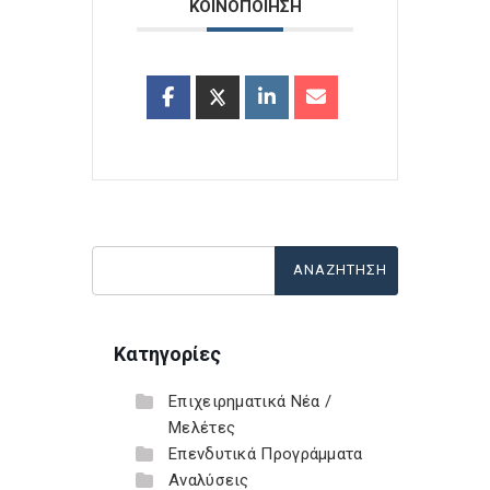
ΚΟΙΝΟΠΟΙΗΣΗ
Κατηγορίες
Επιχειρηματικά Νέα /
Μελέτες
Επενδυτικά Προγράμματα
Αναλύσεις