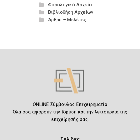
Φορολογικό Αρχείο
Βιβλιοθήκη Αρχείων
Άρθρα – Μελέτες
ONLINE Σύμβουλος Επιχειρηματία
Όλα όσα αφορούν την ίδρυση και την λειτουργία της
επιχείρησής σας.
Σελίδες