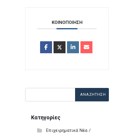
ΚΟΙΝΟΠΟΙΗΣΗ
Κατηγορίες
Επιχειρηματικά Νέα /