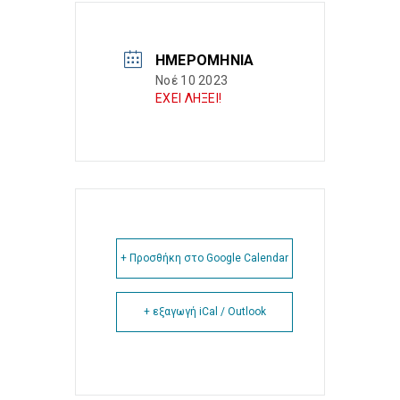
ΗΜΕΡΟΜΗΝΊΑ
Νοέ 10 2023
ΕΧΕΙ ΛΗΞΕΙ!
+ Προσθήκη στο Google Calendar
+ εξαγωγή iCal / Outlook