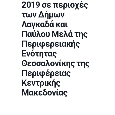
2019 σε περιοχές
των Δήμων
Λαγκαδά και
Παύλου Μελά της
Περιφερειακής
Ενότητας
Θεσσαλονίκης της
Περιφέρειας
Κεντρικής
Μακεδονίας