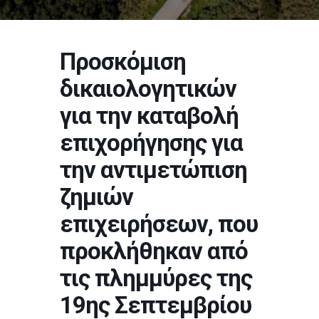
Προσκόμιση
δικαιολογητικών
για την καταβολή
επιχορήγησης για
την αντιμετώπιση
ζημιών
επιχειρήσεων, που
προκλήθηκαν από
τις πλημμύρες της
19ης Σεπτεμβρίου