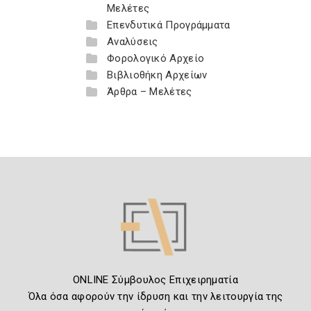
Μελέτες
Επενδυτικά Προγράμματα
Αναλύσεις
Φορολογικό Αρχείο
Βιβλιοθήκη Αρχείων
Άρθρα – Μελέτες
ONLINE Σύμβουλος Επιχειρηματία
Όλα όσα αφορούν την ίδρυση και την λειτουργία της