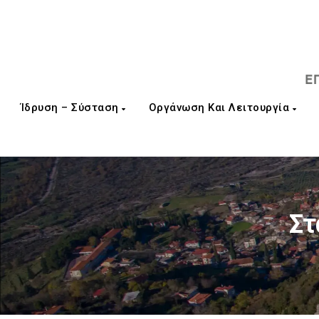
Ίδρυση – Σύσταση
Οργάνωση Και Λειτουργία
Στ