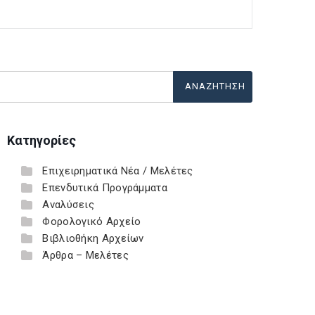
Κατηγορίες
Επιχειρηματικά Νέα / Μελέτες
Επενδυτικά Προγράμματα
Αναλύσεις
Φορολογικό Αρχείο
Βιβλιοθήκη Αρχείων
Άρθρα – Μελέτες