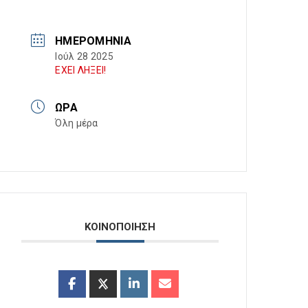
ΗΜΕΡΟΜΗΝΊΑ
Ιούλ 28 2025
ΕΧΕΙ ΛΗΞΕΙ!
ΏΡΑ
Όλη μέρα
ΚΟΙΝΟΠΟΙΗΣΗ