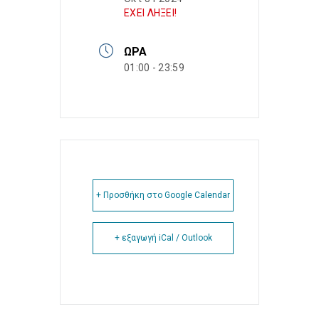
ΕΧΕΙ ΛΗΞΕΙ!
ΏΡΑ
01:00 - 23:59
+ Προσθήκη στο Google Calendar
+ εξαγωγή iCal / Outlook