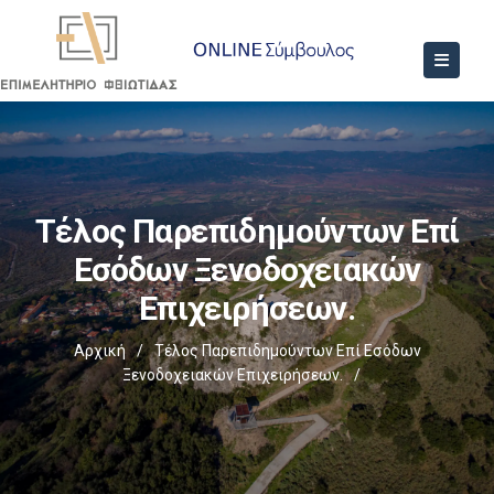
Τέλος Παρεπιδημούντων Επί
Εσόδων Ξενοδοχειακών
Επιχειρήσεων.
Αρχική
/
Τέλος Παρεπιδημούντων Επί Εσόδων
Ξενοδοχειακών Επιχειρήσεων.
/