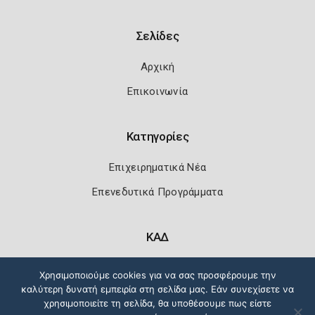
Σελίδες
Αρχική
Επικοινωνία
Κατηγορίες
Επιχειρηματικά Νέα
Επενεδυτικά Προγράμματα
ΚΑΔ
Κωδικοί Αριθμοί Δραστηριότητας
Χρησιμοποιούμε cookies για να σας προσφέρουμε την
καλύτερη δυνατή εμπειρία στη σελίδα μας. Εάν συνεχίσετε να
χρησιμοποιείτε τη σελίδα, θα υποθέσουμε πως είστε