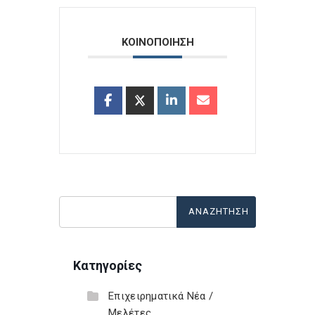
ΚΟΙΝΟΠΟΙΗΣΗ
Κατηγορίες
Επιχειρηματικά Νέα /
Μελέτες