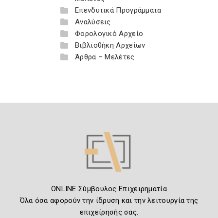
Επενδυτικά Προγράμματα
Αναλύσεις
Φορολογικό Αρχείο
Βιβλιοθήκη Αρχείων
Άρθρα – Μελέτες
ONLINE Σύμβουλος Επιχειρηματία
Όλα όσα αφορούν την ίδρυση και την λειτουργία της
επιχείρησής σας.