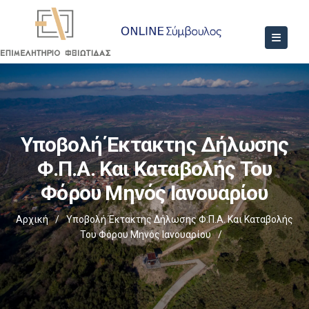
Υποβολή Έκτακτης Δήλωσης
Φ.Π.Α. Και Καταβολής Του
Φόρου Μηνός Ιανουαρίου
Αρχική
/
Υποβολή Έκτακτης Δήλωσης Φ.Π.Α. Και Καταβολής
Του Φόρου Μηνός Ιανουαρίου
/