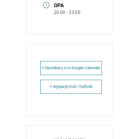
ΏΡΑ
20:00 - 23:00
+ Προσθήκη στο Google Calendar
+ εξαγωγή iCal / Outlook