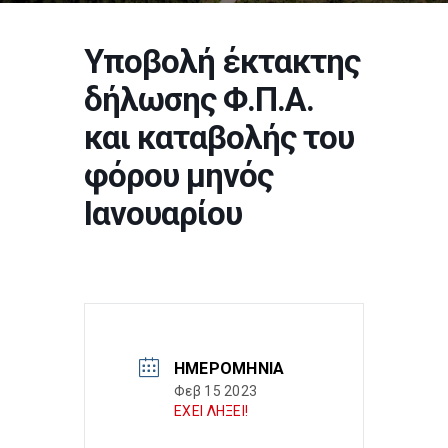
Υποβολή έκτακτης
δήλωσης Φ.Π.Α.
και καταβολής του
φόρου μηνός
Ιανουαρίου
ΗΜΕΡΟΜΗΝΊΑ
Φεβ 15 2023
ΕΧΕΙ ΛΗΞΕΙ!