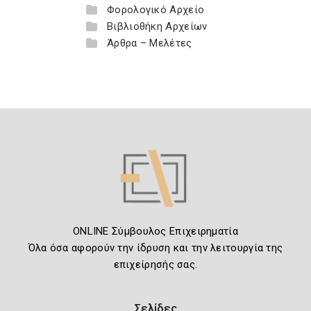
Φορολογικό Αρχείο
Βιβλιοθήκη Αρχείων
Άρθρα – Μελέτες
ONLINE Σύμβουλος Επιχειρηματία
Όλα όσα αφορούν την ίδρυση και την λειτουργία της
επιχείρησής σας.
Σελίδες