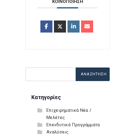
ΚΟΙΝΟΠΟΙΗΣΗ
Κατηγορίες
Επιχειρηματικά Νέα /
Μελέτες
Επενδυτικά Προγράμματα
Αναλύσεις