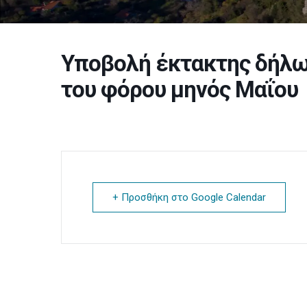
Υποβολή έκτακτης δήλωσ
του φόρου μηνός Μαΐου
+ Προσθήκη στο Google Calendar