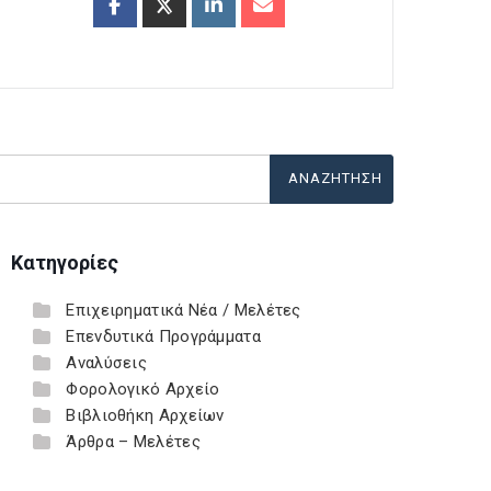
Κατηγορίες
Επιχειρηματικά Νέα / Μελέτες
Επενδυτικά Προγράμματα
Αναλύσεις
Φορολογικό Αρχείο
Βιβλιοθήκη Αρχείων
Άρθρα – Μελέτες