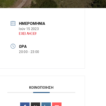
ΗΜΕΡΟΜΗΝΊΑ
Ιούν 15 2023
ΕΧΕΙ ΛΗΞΕΙ!
ΏΡΑ
20:00 - 23:00
ΚΟΙΝΟΠΟΙΗΣΗ