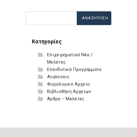
Κατηγορίες
Επιχειρηματικά Νέα /
Μελέτες
Επενδυτικά Προγράμματα
Αναλύσεις
Φορολογικό Αρχείο
Βιβλιοθήκη Αρχείων
Άρθρα – Μελέτες