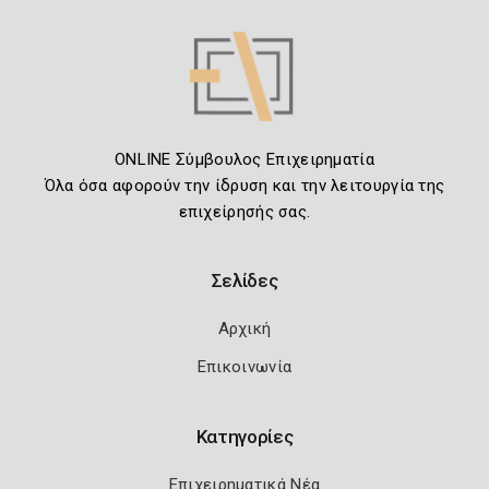
ONLINE Σύμβουλος Επιχειρηματία
Όλα όσα αφορούν την ίδρυση και την λειτουργία της
επιχείρησής σας.
Σελίδες
Αρχική
Επικοινωνία
Κατηγορίες
Επιχειρηματικά Νέα