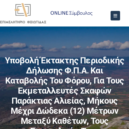
Υποβολή Έκτακτης Περιοδικής
Δήλωσης Φ.Π.Α. Και
Καταβολής Του Φόρου, Για Τους
Εκμεταλλευτές Σκαφών
Παράκτιας Αλιείας, Μήκους
Μέχρι Δώδεκα (12) Μέτρων
Μεταξύ Καθέτων, Τους