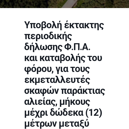
Υποβολή έκτακτης
περιοδικής
δήλωσης Φ.Π.Α.
και καταβολής του
φόρου, για τους
εκμεταλλευτές
σκαφών παράκτιας
αλιείας, μήκους
μέχρι δώδεκα (12)
μέτρων μεταξύ