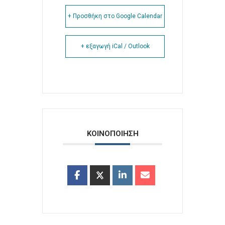
+ Προσθήκη στο Google Calendar
+ εξαγωγή iCal / Outlook
ΚΟΙΝΟΠΟΙΗΣΗ