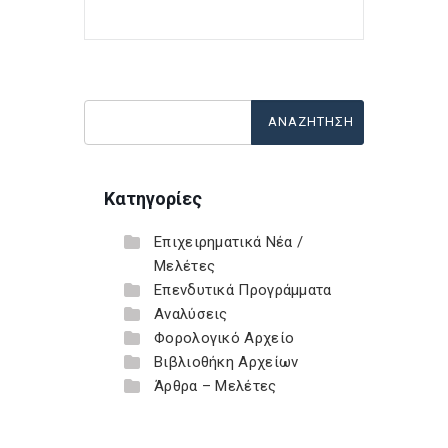
Κατηγορίες
Επιχειρηματικά Νέα /
Μελέτες
Επενδυτικά Προγράμματα
Αναλύσεις
Φορολογικό Αρχείο
Βιβλιοθήκη Αρχείων
Άρθρα – Μελέτες