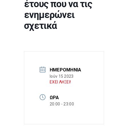
έτους που να τις
ενημερώνει
σχετικά
ΗΜΕΡΟΜΗΝΊΑ
Ιούν 15 2023
ΕΧΕΙ ΛΗΞΕΙ!
ΏΡΑ
20:00 - 23:00