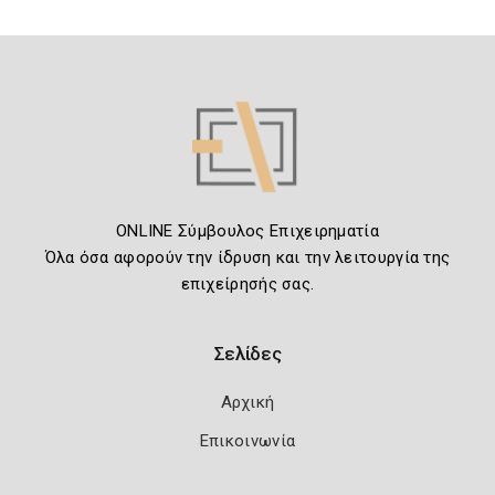
ONLINE Σύμβουλος Επιχειρηματία
Όλα όσα αφορούν την ίδρυση και την λειτουργία της
επιχείρησής σας.
Σελίδες
Αρχική
Επικοινωνία