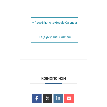
+ Προσθήκη στο Google Calendar
+ εξαγωγή iCal / Outlook
ΚΟΙΝΟΠΟΙΗΣΗ