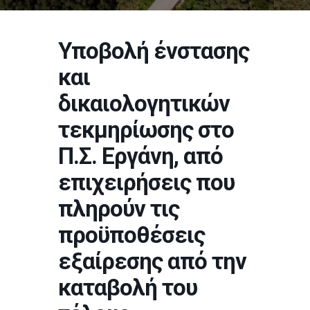
Υποβολή ένστασης
και
δικαιολογητικών
τεκμηρίωσης στο
Π.Σ. Εργάνη, από
επιχειρήσεις που
πληρούν τις
προϋποθέσεις
εξαίρεσης από την
καταβολή του