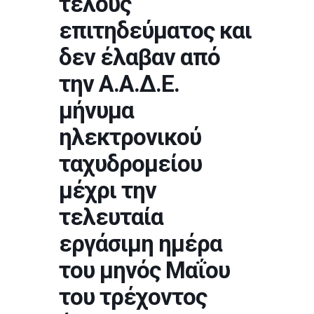
τέλους
επιτηδεύματος και
δεν έλαβαν από
την Α.Α.Δ.Ε.
μήνυμα
ηλεκτρονικού
ταχυδρομείου
μέχρι την
τελευταία
εργάσιμη ημέρα
του μηνός Μαΐου
του τρέχοντος