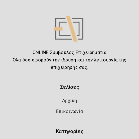
ONLINE Σύμβουλος Επιχειρηματία
Όλα όσα αφορούν την ίδρυση και την λειτουργία της
επιχείρησής σας.
Σελίδες
Αρχική
Επικοινωνία
Κατηγορίες