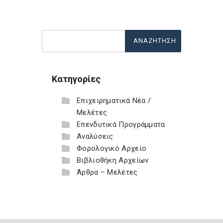
Κατηγορίες
Επιχειρηματικά Νέα /
Μελέτες
Επενδυτικά Προγράμματα
Αναλύσεις
Φορολογικό Αρχείο
Βιβλιοθήκη Αρχείων
Άρθρα – Μελέτες