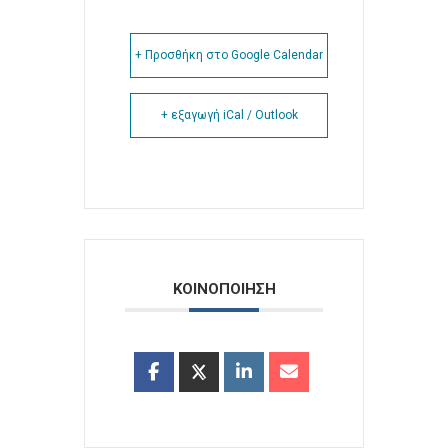
+ Προσθήκη στο Google Calendar
+ εξαγωγή iCal / Outlook
ΚΟΙΝΟΠΟΙΗΣΗ