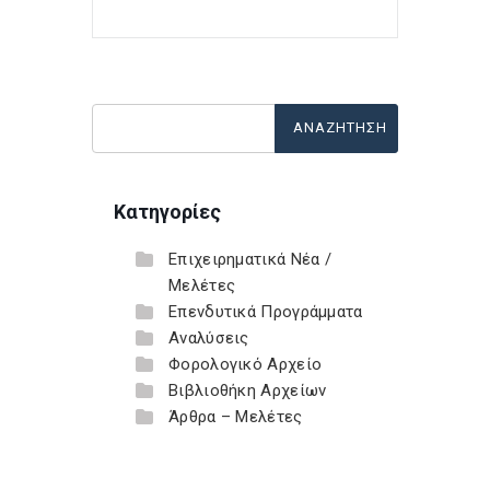
Κατηγορίες
Επιχειρηματικά Νέα /
Μελέτες
Επενδυτικά Προγράμματα
Αναλύσεις
Φορολογικό Αρχείο
Βιβλιοθήκη Αρχείων
Άρθρα – Μελέτες