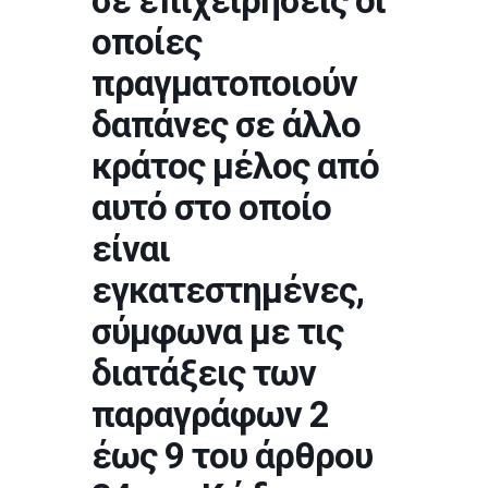
σε επιχειρήσεις οι
οποίες
πραγματοποιούν
δαπάνες σε άλλο
κράτος μέλος από
αυτό στο οποίο
είναι
εγκατεστημένες,
σύμφωνα με τις
διατάξεις των
παραγράφων 2
έως 9 του άρθρου