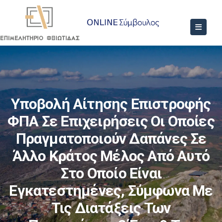
Υποβολή Αίτησης Επιστροφής
ΦΠΑ Σε Επιχειρήσεις Οι Οποίες
Πραγματοποιούν Δαπάνες Σε
Άλλο Κράτος Μέλος Από Αυτό
Στο Οποίο Είναι
Εγκατεστημένες, Σύμφωνα Με
Τις Διατάξεις Των