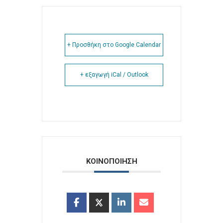
+ Προσθήκη στο Google Calendar
+ εξαγωγή iCal / Outlook
ΚΟΙΝΟΠΟΙΗΣΗ