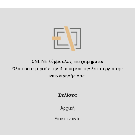
ONLINE Σύμβουλος Επιχειρηματία
Όλα όσα αφορούν την ίδρυση και την λειτουργία της
επιχείρησής σας.
Σελίδες
Αρχική
Επικοινωνία