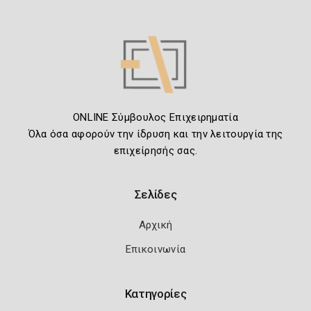
ONLINE Σύμβουλος Επιχειρηματία
Όλα όσα αφορούν την ίδρυση και την λειτουργία της
επιχείρησής σας.
Σελίδες
Αρχική
Επικοινωνία
Κατηγορίες