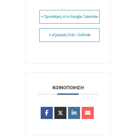
+ Προσθήκη στο Google Calendar
+ εξαγωγή iCal / Outlook
ΚΟΙΝΟΠΟΙΗΣΗ