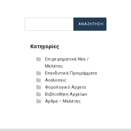
Κατηγορίες
Επιχειρηματικά Νέα /
Μελέτες
Επενδυτικά Προγράμματα
Αναλύσεις
Φορολογικό Αρχείο
Βιβλιοθήκη Αρχείων
Άρθρα – Μελέτες