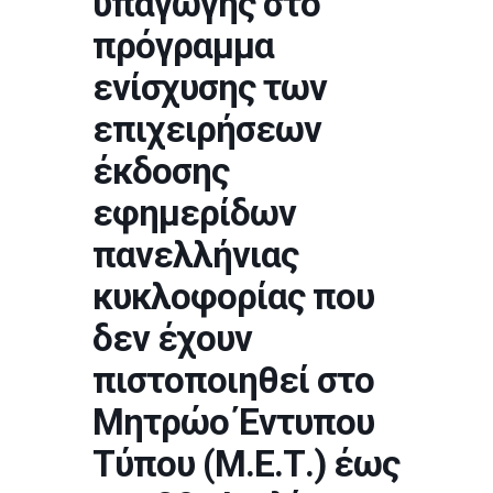
υπαγωγής στο
πρόγραμμα
ενίσχυσης των
επιχειρήσεων
έκδοσης
εφημερίδων
πανελλήνιας
κυκλοφορίας που
δεν έχουν
πιστοποιηθεί στο
Μητρώο Έντυπου
Τύπου (Μ.Ε.Τ.) έως