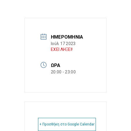
ΗΜΕΡΟΜΗΝΊΑ
Ιούλ 17 2023
ΕΧΕΙ ΛΗΞΕΙ!
ΏΡΑ
20:00 - 23:00
+ Προσθήκη στο Google Calendar