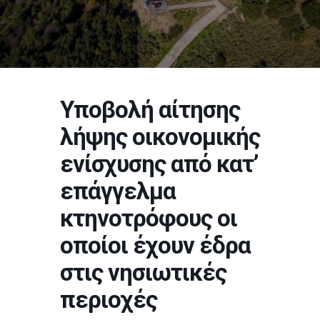
Υποβολή αίτησης
λήψης οικονομικής
ενίσχυσης από κατ’
επάγγελμα
κτηνοτρόφους οι
οποίοι έχουν έδρα
στις νησιωτικές
περιοχές