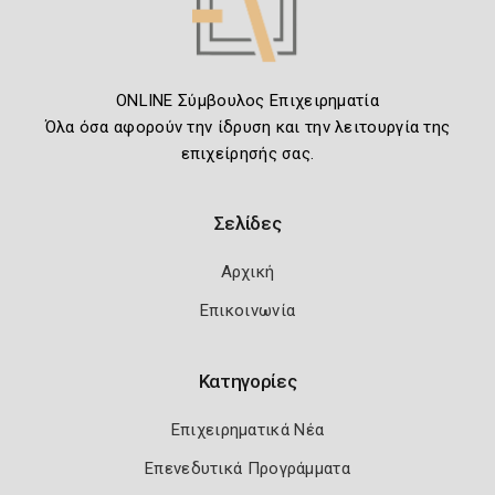
ONLINE Σύμβουλος Επιχειρηματία
Όλα όσα αφορούν την ίδρυση και την λειτουργία της
επιχείρησής σας.
Σελίδες
Αρχική
Επικοινωνία
Κατηγορίες
Επιχειρηματικά Νέα
Επενεδυτικά Προγράμματα