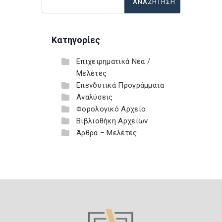
Κατηγορίες
Επιχειρηματικά Νέα /
Μελέτες
Επενδυτικά Προγράμματα
Αναλύσεις
Φορολογικό Αρχείο
Βιβλιοθήκη Αρχείων
Άρθρα – Μελέτες