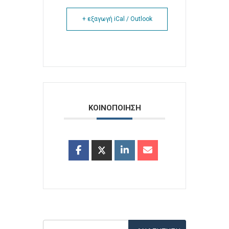
+ εξαγωγή iCal / Outlook
ΚΟΙΝΟΠΟΙΗΣΗ