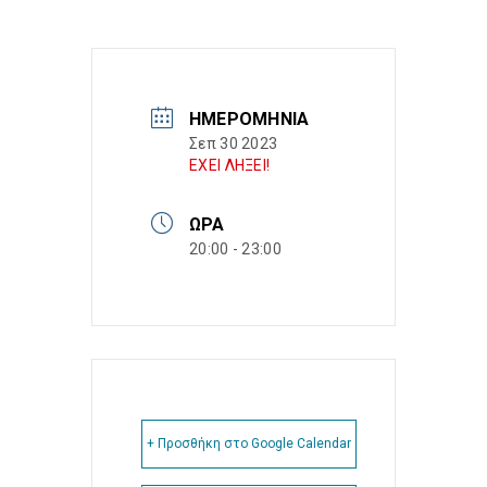
ΗΜΕΡΟΜΗΝΊΑ
Σεπ 30 2023
ΕΧΕΙ ΛΗΞΕΙ!
ΏΡΑ
20:00 - 23:00
+ Προσθήκη στο Google Calendar