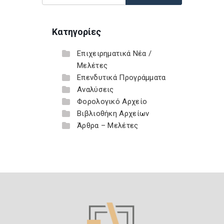
Κατηγορίες
Επιχειρηματικά Νέα /
Μελέτες
Επενδυτικά Προγράμματα
Αναλύσεις
Φορολογικό Αρχείο
Βιβλιοθήκη Αρχείων
Άρθρα – Μελέτες