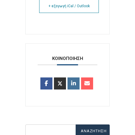
+ εξαγωγή iCal / Outlook
ΚΟΙΝΟΠΟΙΗΣΗ