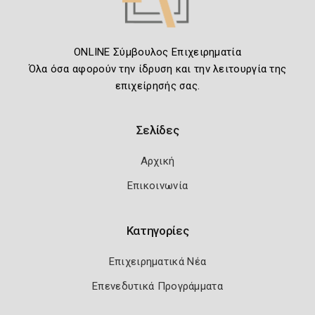
ONLINE Σύμβουλος Επιχειρηματία
Όλα όσα αφορούν την ίδρυση και την λειτουργία της
επιχείρησής σας.
Σελίδες
Αρχική
Επικοινωνία
Κατηγορίες
Επιχειρηματικά Νέα
Επενεδυτικά Προγράμματα