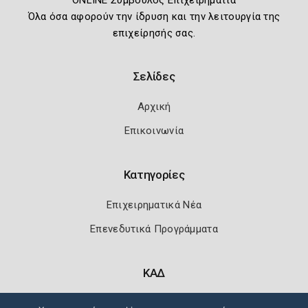
ONLINE Σύμβουλος Επιχειρηματία
Όλα όσα αφορούν την ίδρυση και την λειτουργία της
επιχείρησής σας.
Σελίδες
Αρχική
Επικοινωνία
Κατηγορίες
Επιχειρηματικά Νέα
Επενεδυτικά Προγράμματα
ΚΑΔ
Κωδικοί Αριθμοί Δραστηριότητας