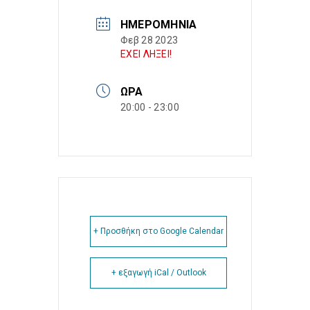
ΗΜΕΡΟΜΗΝΊΑ
Φεβ 28 2023
ΕΧΕΙ ΛΗΞΕΙ!
ΏΡΑ
20:00 - 23:00
+ Προσθήκη στο Google Calendar
+ εξαγωγή iCal / Outlook