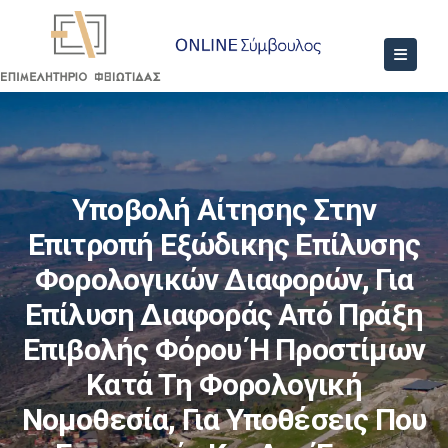
Υποβολή Αίτησης Στην
Επιτροπή Εξώδικης Επίλυσης
Φορολογικών Διαφορών, Για
Επίλυση Διαφοράς Από Πράξη
Επιβολής Φόρου Ή Προστίμων
Κατά Τη Φορολογική
Νομοθεσία, Για Υποθέσεις Που