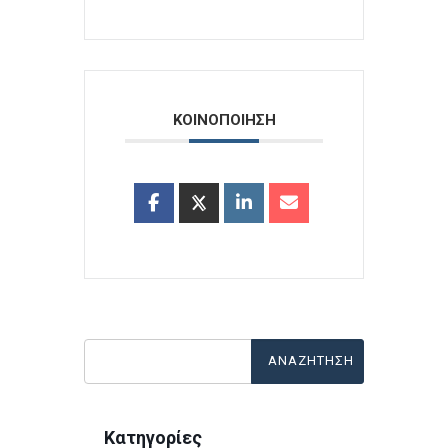
ΚΟΙΝΟΠΟΙΗΣΗ
Κατηγορίες