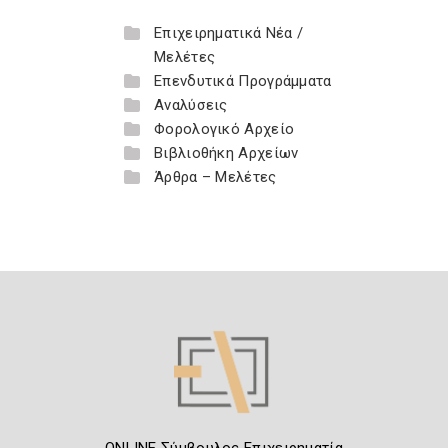
Επιχειρηματικά Νέα /
Μελέτες
Επενδυτικά Προγράμματα
Αναλύσεις
Φορολογικό Αρχείο
Βιβλιοθήκη Αρχείων
Άρθρα – Μελέτες