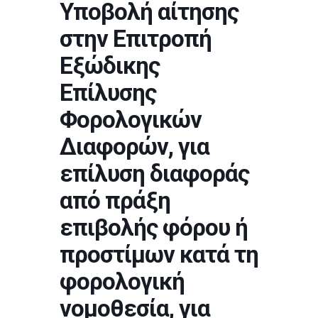
Υποβολή αίτησης
στην Επιτροπή
Εξώδικης
Επίλυσης
Φορολογικών
Διαφορών, για
επίλυση διαφοράς
από πράξη
επιβολής φόρου ή
προστίμων κατά τη
φορολογική
νομοθεσία, για