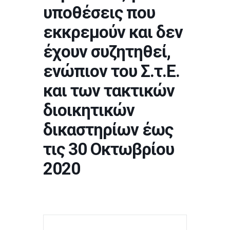
υποθέσεις που
εκκρεμούν και δεν
έχουν συζητηθεί,
ενώπιον του Σ.τ.Ε.
και των τακτικών
διοικητικών
δικαστηρίων έως
τις 30 Οκτωβρίου
2020