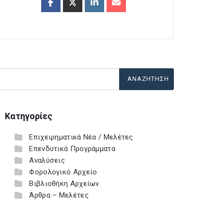
Κατηγορίες
Επιχειρηματικά Νέα / Μελέτες
Επενδυτικά Προγράμματα
Αναλύσεις
Φορολογικό Αρχείο
Βιβλιοθήκη Αρχείων
Άρθρα – Μελέτες