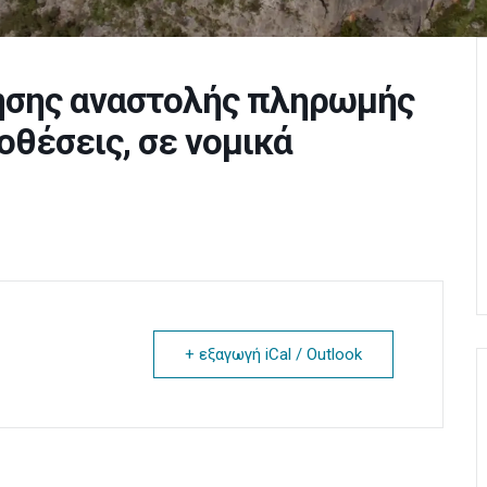
ησης αναστολής πληρωμής
οθέσεις, σε νομικά
+ εξαγωγή iCal / Outlook