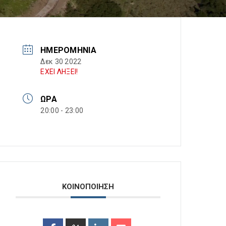
ΗΜΕΡΟΜΗΝΊΑ
Δεκ 30 2022
ΕΧΕΙ ΛΗΞΕΙ!
ΏΡΑ
20:00 - 23:00
ΚΟΙΝΟΠΟΙΗΣΗ