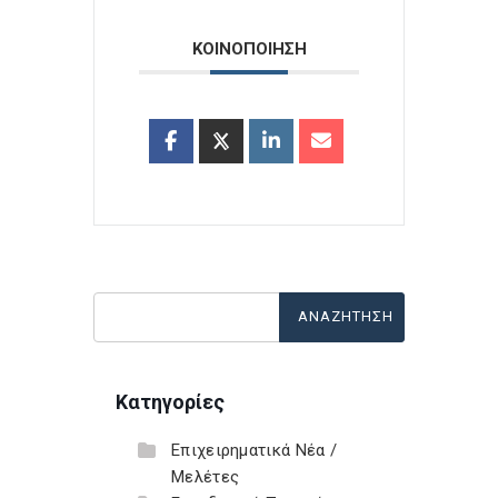
ΚΟΙΝΟΠΟΙΗΣΗ
Κατηγορίες
Επιχειρηματικά Νέα /
Μελέτες