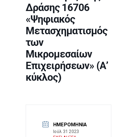
Δράσης 16706
«Ψηφιακός
Μετασχηματισμός
των
Μικρομεσαίων
Επιχειρήσεων» (Α’
κύκλος)
ΗΜΕΡΟΜΗΝΊΑ
Ιούλ 31 2023