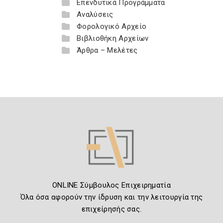
Επενδυτικά Προγράμματα
Αναλύσεις
Φορολογικό Αρχείο
Βιβλιοθήκη Αρχείων
Άρθρα – Μελέτες
ONLINE Σύμβουλος Επιχειρηματία
Όλα όσα αφορούν την ίδρυση και την λειτουργία της
επιχείρησής σας.