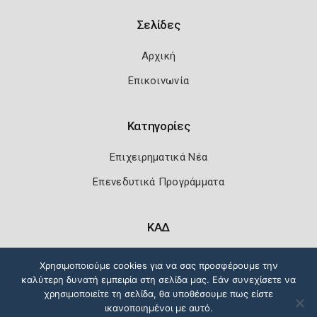
Σελίδες
Αρχική
Επικοινωνία
Κατηγορίες
Επιχειρηματικά Νέα
Επενεδυτικά Προγράμματα
ΚΑΔ
Κωδικοί Αριθμοί Δραστηριότητας
Χρησιμοποιούμε cookies για να σας προσφέρουμε την
καλύτερη δυνατή εμπειρία στη σελίδα μας. Εάν συνεχίσετε να
χρησιμοποιείτε τη σελίδα, θα υποθέσουμε πως είστε
ικανοποιημένοι με αυτό.