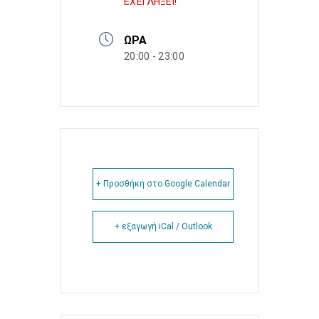
ΕΧΕΙ ΛΗΞΕΙ!
ΏΡΑ
20:00 - 23:00
+ Προσθήκη στο Google Calendar
+ εξαγωγή iCal / Outlook