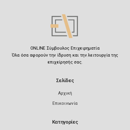
ONLINE Σύμβουλος Επιχειρηματία
Όλα όσα αφορούν την ίδρυση και την λειτουργία της
επιχείρησής σας.
Σελίδες
Αρχική
Επικοινωνία
Κατηγορίες