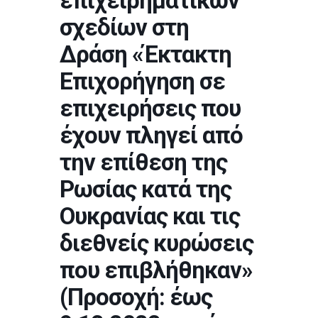
επιχειρηματικών
σχεδίων στη
Δράση «Έκτακτη
Επιχορήγηση σε
επιχειρήσεις που
έχουν πληγεί από
την επίθεση της
Ρωσίας κατά της
Ουκρανίας και τις
διεθνείς κυρώσεις
που επιβλήθηκαν»
(Προσοχή: έως