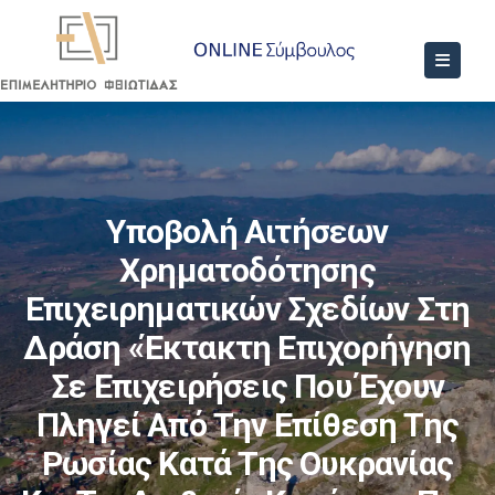
Υποβολή Αιτήσεων
Χρηματοδότησης
Επιχειρηματικών Σχεδίων Στη
Δράση «Έκτακτη Επιχορήγηση
Σε Επιχειρήσεις Που Έχουν
Πληγεί Από Την Επίθεση Της
Ρωσίας Κατά Της Ουκρανίας