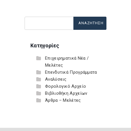
Κατηγορίες
Επιχειρηματικά Νέα /
Μελέτες
Επενδυτικά Προγράμματα
Αναλύσεις
Φορολογικό Αρχείο
Βιβλιοθήκη Αρχείων
Άρθρα – Μελέτες