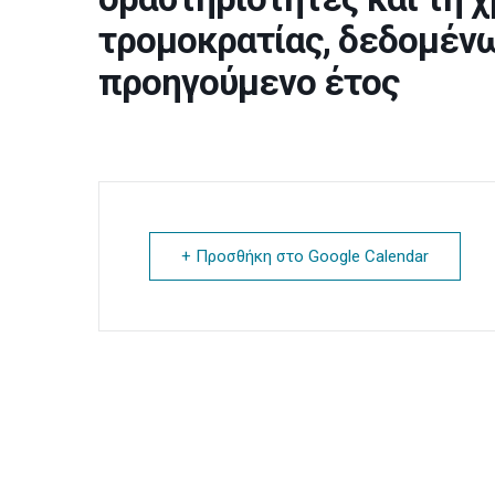
τρομοκρατίας, δεδομέν
προηγούμενο έτος
+ Προσθήκη στο Google Calendar