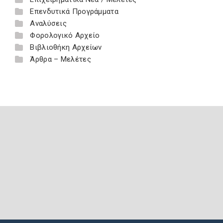
Επενδυτικά Προγράμματα
Αναλύσεις
Φορολογικό Αρχείο
Βιβλιοθήκη Αρχείων
Άρθρα – Μελέτες