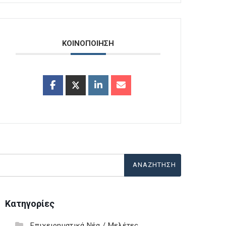
ΚΟΙΝΟΠΟΙΗΣΗ
Κατηγορίες
Επιχειρηματικά Νέα / Μελέτες