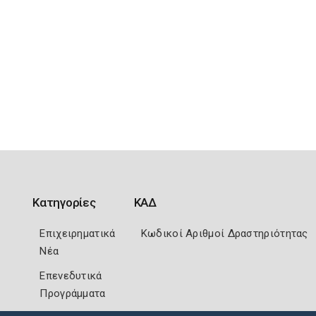
Κατηγορίες
ΚΑΔ
Επιχειρηματικά
Κωδικοί Αριθμοί Δραστηριότητας
Νέα
Επενεδυτικά
Προγράμματα