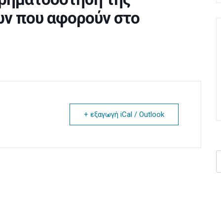
ων που αφορούν στο
+ εξαγωγή iCal / Outlook