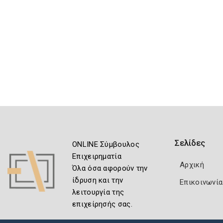
Σελίδες
ONLINE Σύμβουλος
Επιχειρηματία
Αρχική
Όλα όσα αφορούν την
ίδρυση και την
Επικοινωνία
λειτουργία της
επιχείρησής σας.