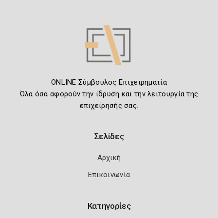
ONLINE Σύμβουλος Επιχειρηματία
Όλα όσα αφορούν την ίδρυση και την λειτουργία της
επιχείρησής σας.
Σελίδες
Αρχική
Επικοινωνία
Κατηγορίες