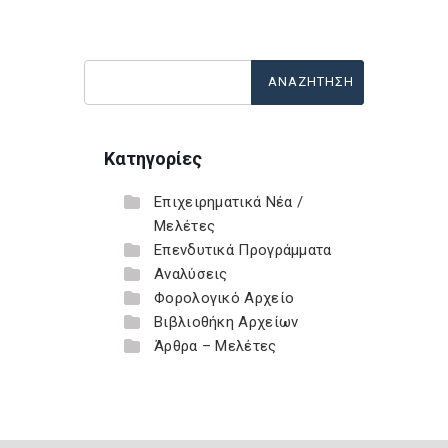
Κατηγορίες
Επιχειρηματικά Νέα /
Μελέτες
Επενδυτικά Προγράμματα
Αναλύσεις
Φορολογικό Αρχείο
Βιβλιοθήκη Αρχείων
Άρθρα – Μελέτες