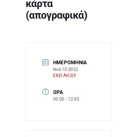
κάρτα
(απογραφικά)
ΗΜΕΡΟΜΗΝΊΑ
Νοέ 10 2022
ΕΧΕΙ ΛΗΞΕΙ!
ΏΡΑ
00:00 - 12:00