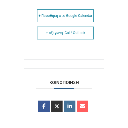
+ Προσθήκη στο Google Calendar
+ εξαγωγή iCal / Outlook
ΚΟΙΝΟΠΟΙΗΣΗ