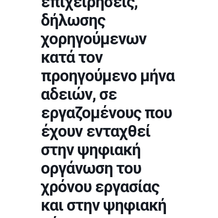
επιχειρήσεις,
δήλωσης
χορηγούμενων
κατά τον
προηγούμενο μήνα
αδειών, σε
εργαζομένους που
έχουν ενταχθεί
στην ψηφιακή
οργάνωση του
χρόνου εργασίας
και στην ψηφιακή