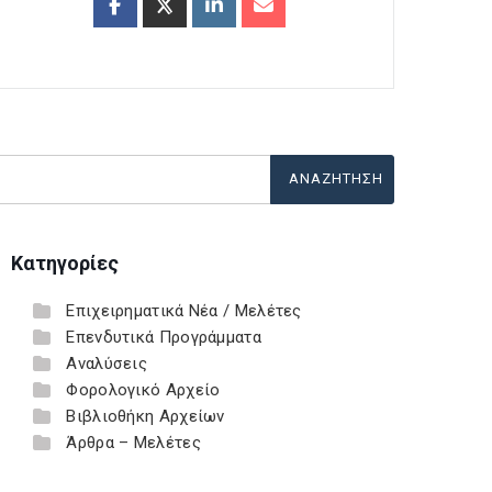
Κατηγορίες
Επιχειρηματικά Νέα / Μελέτες
Επενδυτικά Προγράμματα
Αναλύσεις
Φορολογικό Αρχείο
Βιβλιοθήκη Αρχείων
Άρθρα – Μελέτες