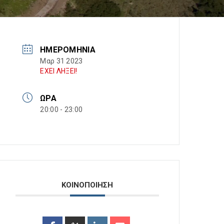
ΗΜΕΡΟΜΗΝΊΑ
Μαρ 31 2023
ΕΧΕΙ ΛΗΞΕΙ!
ΏΡΑ
20:00 - 23:00
ΚΟΙΝΟΠΟΙΗΣΗ