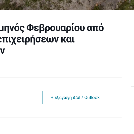
. μηνός Φεβρουαρίου από
επιχειρήσεων και
ν
+ εξαγωγή iCal / Outlook