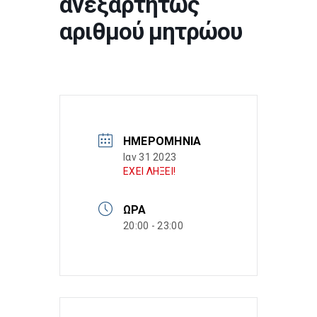
ανεξαρτήτως
αριθμού μητρώου
ΗΜΕΡΟΜΗΝΊΑ
Ιαν 31 2023
ΕΧΕΙ ΛΗΞΕΙ!
ΏΡΑ
20:00 - 23:00