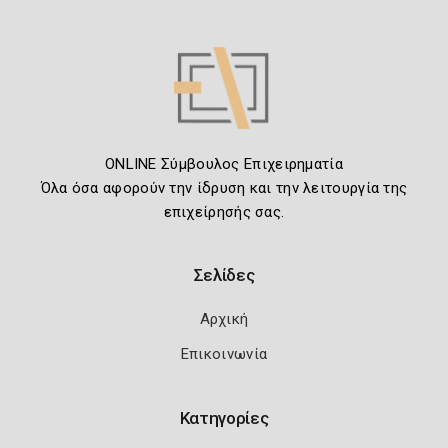
ONLINE Σύμβουλος Επιχειρηματία
Όλα όσα αφορούν την ίδρυση και την λειτουργία της
επιχείρησής σας.
Σελίδες
Αρχική
Επικοινωνία
Κατηγορίες