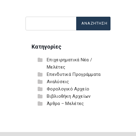
Κατηγορίες
Επιχειρηματικά Νέα /
Μελέτες
Επενδυτικά Προγράμματα
Αναλύσεις
Φορολογικό Αρχείο
Βιβλιοθήκη Αρχείων
Άρθρα – Μελέτες