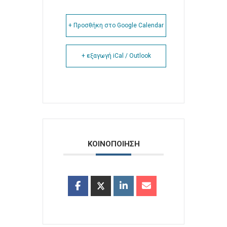
+ Προσθήκη στο Google Calendar
+ εξαγωγή iCal / Outlook
ΚΟΙΝΟΠΟΙΗΣΗ