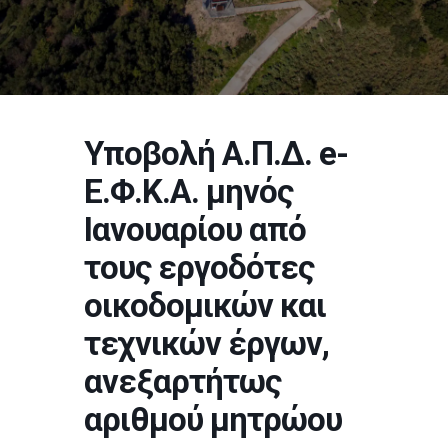
Υποβολή Α.Π.Δ. e-
Ε.Φ.Κ.Α. μηνός
Ιανουαρίου από
τους εργοδότες
οικοδομικών και
τεχνικών έργων,
ανεξαρτήτως
αριθμού μητρώου