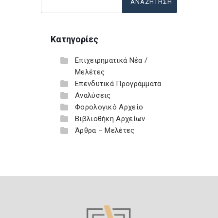
Κατηγορίες
Επιχειρηματικά Νέα /
Μελέτες
Επενδυτικά Προγράμματα
Αναλύσεις
Φορολογικό Αρχείο
Βιβλιοθήκη Αρχείων
Άρθρα – Μελέτες