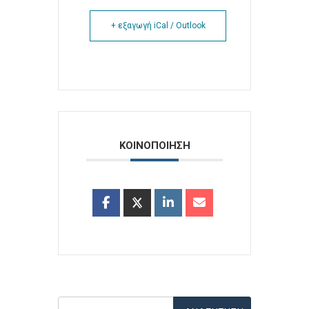
+ εξαγωγή iCal / Outlook
ΚΟΙΝΟΠΟΙΗΣΗ