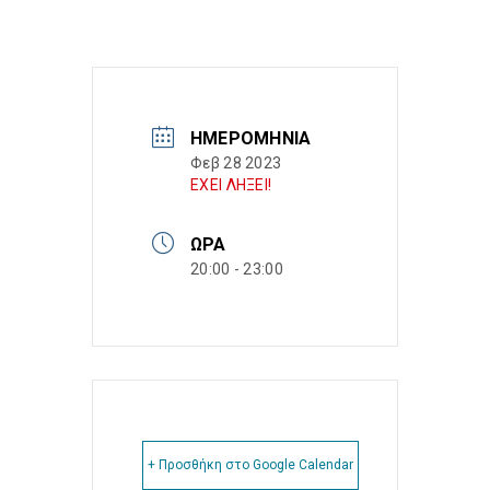
ΗΜΕΡΟΜΗΝΊΑ
Φεβ 28 2023
ΕΧΕΙ ΛΗΞΕΙ!
ΏΡΑ
20:00 - 23:00
+ Προσθήκη στο Google Calendar