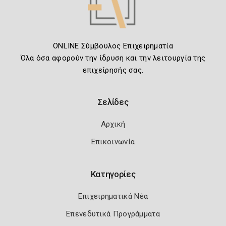
ONLINE Σύμβουλος Επιχειρηματία
Όλα όσα αφορούν την ίδρυση και την λειτουργία της
επιχείρησής σας.
Σελίδες
Αρχική
Επικοινωνία
Κατηγορίες
Επιχειρηματικά Νέα
Επενεδυτικά Προγράμματα