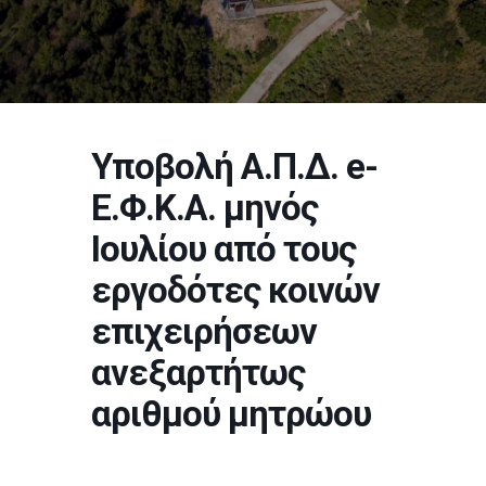
Υποβολή Α.Π.Δ. e-
Ε.Φ.Κ.Α. μηνός
Ιουλίου από τους
εργοδότες κοινών
επιχειρήσεων
ανεξαρτήτως
αριθμού μητρώου