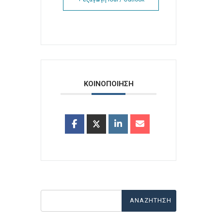
ΚΟΙΝΟΠΟΙΗΣΗ