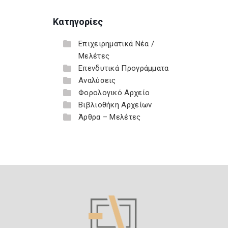
Κατηγορίες
Επιχειρηματικά Νέα /
Μελέτες
Επενδυτικά Προγράμματα
Αναλύσεις
Φορολογικό Αρχείο
Βιβλιοθήκη Αρχείων
Άρθρα – Μελέτες