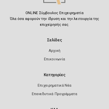
ONLINE Σύμβουλος Επιχειρηματία
Όλα όσα αφορούν την ίδρυση και την λειτουργία της
επιχείρησής σας.
Σελίδες
Αρχική
Επικοινωνία
Κατηγορίες
Επιχειρηματικά Νέα
Επενεδυτικά Προγράμματα