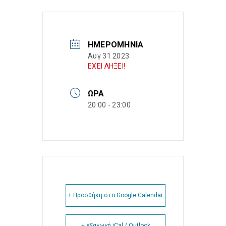
ΗΜΕΡΟΜΗΝΊΑ
Αυγ 31 2023
ΕΧΕΙ ΛΗΞΕΙ!
ΏΡΑ
20:00 - 23:00
+ Προσθήκη στο Google Calendar
+ εξαγωγή iCal / Outlook