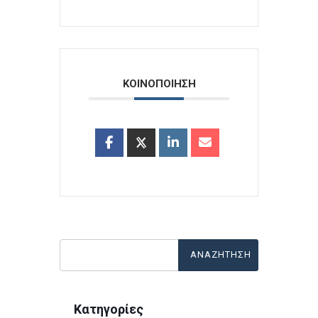
ΚΟΙΝΟΠΟΙΗΣΗ
Κατηγορίες