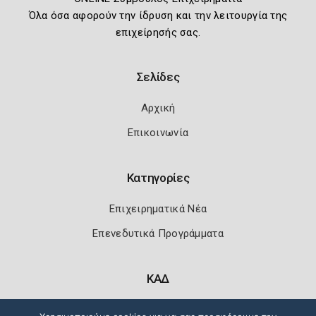
Όλα όσα αφορούν την ίδρυση και την λειτουργία της
επιχείρησής σας.
Σελίδες
Αρχική
Επικοινωνία
Κατηγορίες
Επιχειρηματικά Νέα
Επενεδυτικά Προγράμματα
ΚΑΔ
Κωδικοί Αριθμοί Δραστηριότητας