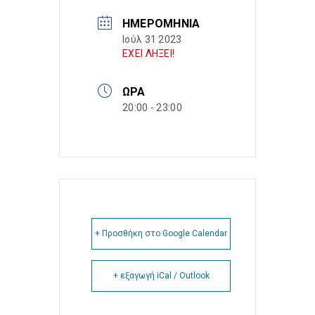
ΗΜΕΡΟΜΗΝΊΑ
Ιούλ 31 2023
ΕΧΕΙ ΛΗΞΕΙ!
ΏΡΑ
20:00 - 23:00
+ Προσθήκη στο Google Calendar
+ εξαγωγή iCal / Outlook