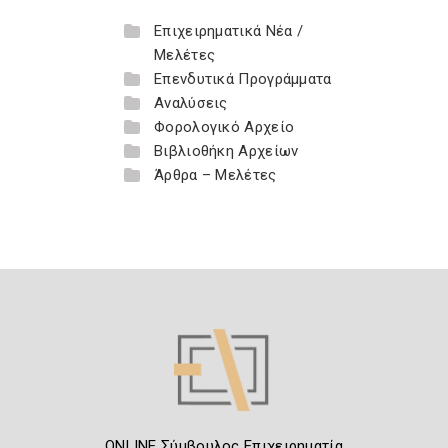
Επιχειρηματικά Νέα /
Μελέτες
Επενδυτικά Προγράμματα
Αναλύσεις
Φορολογικό Αρχείο
Βιβλιοθήκη Αρχείων
Άρθρα – Μελέτες
ONLINE Σύμβουλος Επιχειρηματία