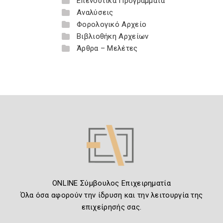
Επενδυτικά Προγράμματα
Αναλύσεις
Φορολογικό Αρχείο
Βιβλιοθήκη Αρχείων
Άρθρα – Μελέτες
ONLINE Σύμβουλος Επιχειρηματία
Όλα όσα αφορούν την ίδρυση και την λειτουργία της
επιχείρησής σας.