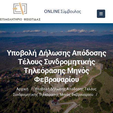
Υποβολή Δήλωσης Απόδοσης
Τέλους Συνδρομητικής
Τηλεόρασης Μηνός
Φεβρουαρίου
Αρχική
/
Υποβολή Δήλωσης Απόδοσης Τέλους
Συνδρομητικής Τηλεόρασης Μηνός Φεβρουαρίου
/