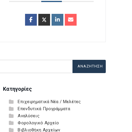
Κατηγορίες
Επιχειρηματικά Νέα / Μελέτες
Επενδυτικά Προγράμματα
Αναλύσεις
Φορολογικό Αρχείο
Βιβλιοθήκη Αρχείων