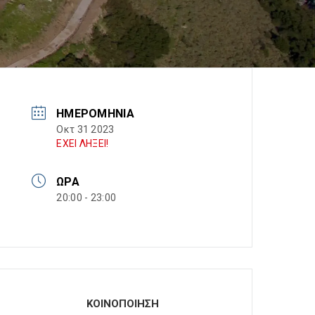
ΗΜΕΡΟΜΗΝΊΑ
Οκτ 31 2023
ΕΧΕΙ ΛΗΞΕΙ!
ΏΡΑ
20:00 - 23:00
ΚΟΙΝΟΠΟΙΗΣΗ