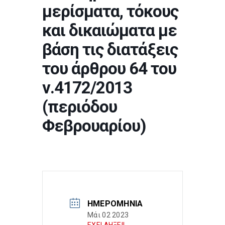
μερίσματα, τόκους
και δικαιώματα με
βάση τις διατάξεις
του άρθρου 64 του
ν.4172/2013
(περιόδου
Φεβρουαρίου)
ΗΜΕΡΟΜΗΝΊΑ
Μάι 02 2023