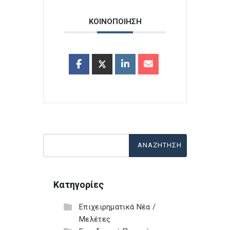
ΚΟΙΝΟΠΟΙΗΣΗ
Κατηγορίες
Επιχειρηματικά Νέα /
Μελέτες