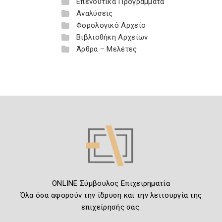
Επενδυτικά Προγράμματα
Αναλύσεις
Φορολογικό Αρχείο
Βιβλιοθήκη Αρχείων
Άρθρα – Μελέτες
ONLINE Σύμβουλος Επιχειρηματία
Όλα όσα αφορούν την ίδρυση και την λειτουργία της
επιχείρησής σας.