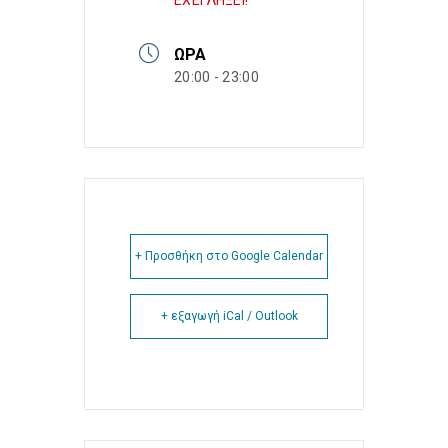
ΕΧΕΙ ΛΗΞΕΙ!
ΏΡΑ
20:00 - 23:00
+ Προσθήκη στο Google Calendar
+ εξαγωγή iCal / Outlook