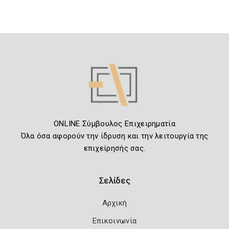
ONLINE Σύμβουλος Επιχειρηματία
Όλα όσα αφορούν την ίδρυση και την λειτουργία της
επιχείρησής σας.
Σελίδες
Αρχική
Επικοινωνία