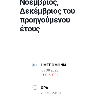
Νοέμβριος,
Δεκέμβριος του
προηγούμενου
έτους
ΗΜΕΡΟΜΗΝΊΑ
Ιαν 30 2023
ΕΧΕΙ ΛΗΞΕΙ!
ΏΡΑ
20:00 - 23:00