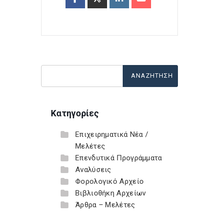
Κατηγορίες
Επιχειρηματικά Νέα /
Μελέτες
Επενδυτικά Προγράμματα
Αναλύσεις
Φορολογικό Αρχείο
Βιβλιοθήκη Αρχείων
Άρθρα – Μελέτες