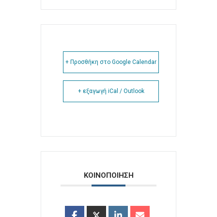
+ Προσθήκη στο Google Calendar
+ εξαγωγή iCal / Outlook
ΚΟΙΝΟΠΟΙΗΣΗ