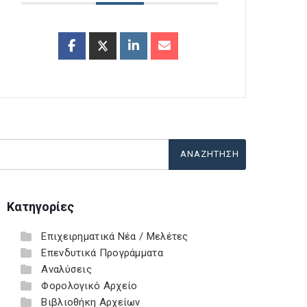
Κατηγορίες
Επιχειρηματικά Νέα / Μελέτες
Επενδυτικά Προγράμματα
Αναλύσεις
Φορολογικό Αρχείο
Βιβλιοθήκη Αρχείων