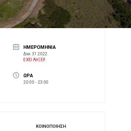
ΗΜΕΡΟΜΗΝΊΑ
Δεκ 31 2022
ΕΧΕΙ ΛΗΞΕΙ!
ΏΡΑ
20:00 - 23:00
ΚΟΙΝΟΠΟΙΗΣΗ