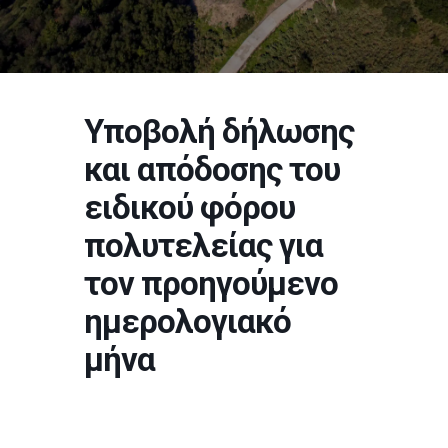
Υποβολή δήλωσης
και απόδοσης του
ειδικού φόρου
πολυτελείας για
τον προηγούμενο
ημερολογιακό
μήνα