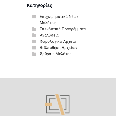
Κατηγορίες
Επιχειρηματικά Νέα /
Μελέτες
Επενδυτικά Προγράμματα
Αναλύσεις
Φορολογικό Αρχείο
Βιβλιοθήκη Αρχείων
Άρθρα – Μελέτες