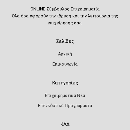
ONLINE Σύμβουλος Επιχειρηματία
Όλα όσα αφορούν την ίδρυση και την λειτουργία της
επιχείρησής σας.
Σελίδες
Αρχική
Επικοινωνία
Κατηγορίες
Επιχειρηματικά Νέα
Επενεδυτικά Προγράμματα
ΚΑΔ