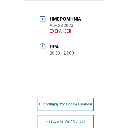
ΗΜΕΡΟΜΗΝΊΑ
Αυγ 28 2023
ΕΧΕΙ ΛΗΞΕΙ!
ΏΡΑ
20:00 - 23:00
+ Προσθήκη στο Google Calendar
+ εξαγωγή iCal / Outlook