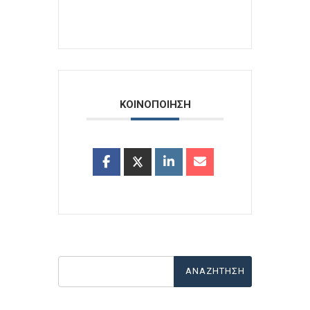
ΚΟΙΝΟΠΟΙΗΣΗ