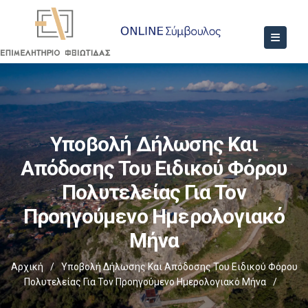
Υποβολή Δήλωσης Και
Απόδοσης Του Ειδικού Φόρου
Πολυτελείας Για Τον
Προηγούμενο Ημερολογιακό
Μήνα
Αρχική
/
Υποβολή Δήλωσης Και Απόδοσης Του Ειδικού Φόρου
Πολυτελείας Για Τον Προηγούμενο Ημερολογιακό Μήνα
/