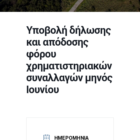
Υποβολή δήλωσης
και απόδοσης
φόρου
χρηματιστηριακών
συναλλαγών μηνός
Ιουνίου
ΗΜΕΡΟΜΗΝΊΑ