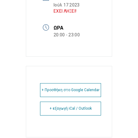
Ιούλ 17 2023
ΕΧΕΙ ΛΗΞΕΙ!
ΏΡΑ
20:00 - 23:00
+ Προσθήκη στο Google Calendar
+ εξαγωγή iCal / Outlook