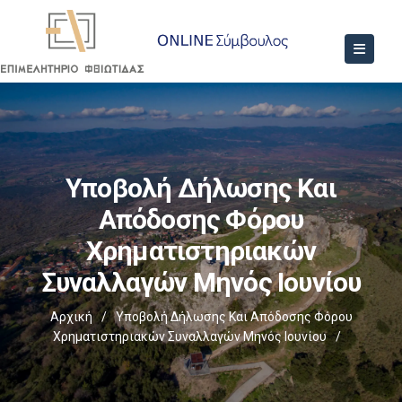
Υποβολή Δήλωσης Και
Απόδοσης Φόρου
Χρηματιστηριακών
Συναλλαγών Μηνός Ιουνίου
Αρχική
/
Υποβολή Δήλωσης Και Απόδοσης Φόρου
Χρηματιστηριακών Συναλλαγών Μηνός Ιουνίου
/