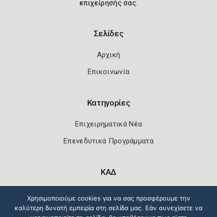
επιχείρησής σας.
Σελίδες
Αρχική
Επικοινωνία
Κατηγορίες
Επιχειρηματικά Νέα
Επενεδυτικά Προγράμματα
ΚΑΔ
Κωδικοί Αριθμοί Δραστηριότητας
Χρησιμοποιούμε cookies για να σας προσφέρουμε την
καλύτερη δυνατή εμπειρία στη σελίδα μας. Εάν συνεχίσετε να