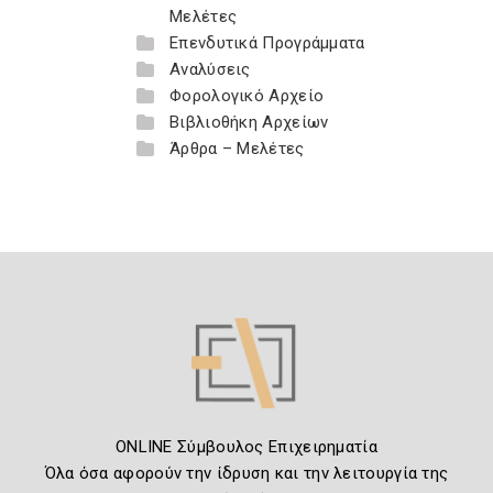
Μελέτες
Επενδυτικά Προγράμματα
Αναλύσεις
Φορολογικό Αρχείο
Βιβλιοθήκη Αρχείων
Άρθρα – Μελέτες
ONLINE Σύμβουλος Επιχειρηματία
Όλα όσα αφορούν την ίδρυση και την λειτουργία της