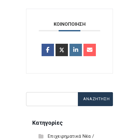
ΚΟΙΝΟΠΟΙΗΣΗ
Κατηγορίες
Επιχειρηματικά Νέα /