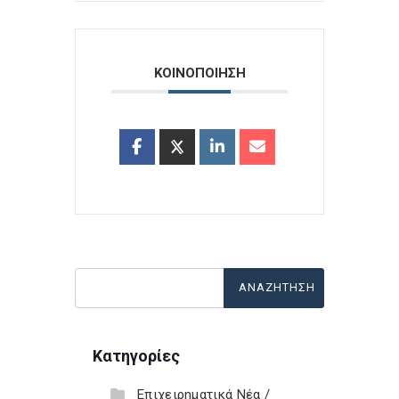
ΚΟΙΝΟΠΟΙΗΣΗ
Κατηγορίες
Επιχειρηματικά Νέα /