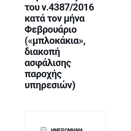
του ν.4387/2016
κατά τον μήνα
Φεβρουάριο
(«μπλοκάκια»,
διακοπή
ασφάλισης
παροχής
υπηρεσιών)
ΗΜΕΡΟΜΗΝΊΑ