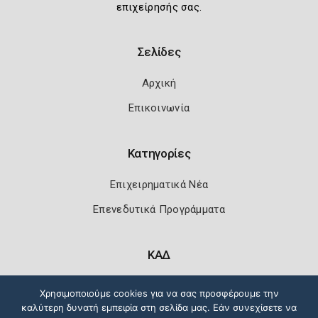
επιχείρησής σας.
Σελίδες
Αρχική
Επικοινωνία
Κατηγορίες
Επιχειρηματικά Νέα
Επενεδυτικά Προγράμματα
ΚΑΔ
Κωδικοί Αριθμοί Δραστηριότητας
Χρησιμοποιούμε cookies για να σας προσφέρουμε την
καλύτερη δυνατή εμπειρία στη σελίδα μας. Εάν συνεχίσετε να