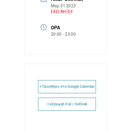
Μαρ 31 2023
ΕΧΕΙ ΛΗΞΕΙ!
ΏΡΑ
20:00 - 23:00
+ Προσθήκη στο Google Calendar
+ εξαγωγή iCal / Outlook