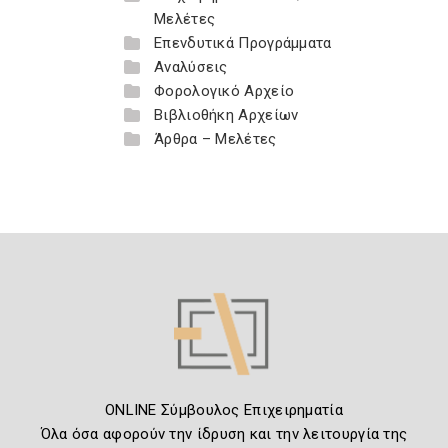
Μελέτες
Επενδυτικά Προγράμματα
Αναλύσεις
Φορολογικό Αρχείο
Βιβλιοθήκη Αρχείων
Άρθρα – Μελέτες
ONLINE Σύμβουλος Επιχειρηματία
Όλα όσα αφορούν την ίδρυση και την λειτουργία της