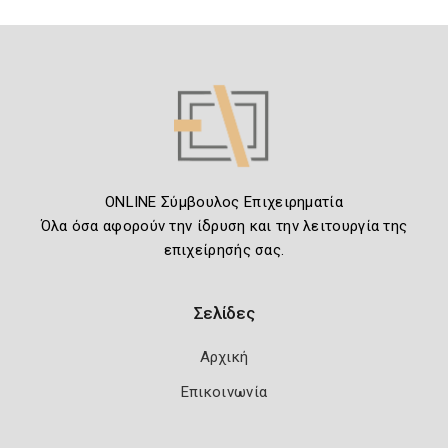
ONLINE Σύμβουλος Επιχειρηματία
Όλα όσα αφορούν την ίδρυση και την λειτουργία της
επιχείρησής σας.
Σελίδες
Αρχική
Επικοινωνία