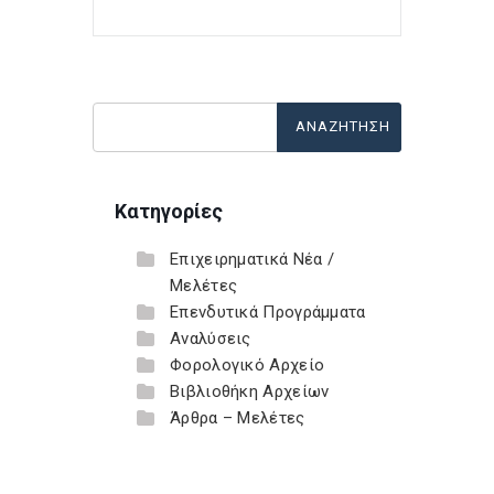
Κατηγορίες
Επιχειρηματικά Νέα /
Μελέτες
Επενδυτικά Προγράμματα
Αναλύσεις
Φορολογικό Αρχείο
Βιβλιοθήκη Αρχείων
Άρθρα – Μελέτες