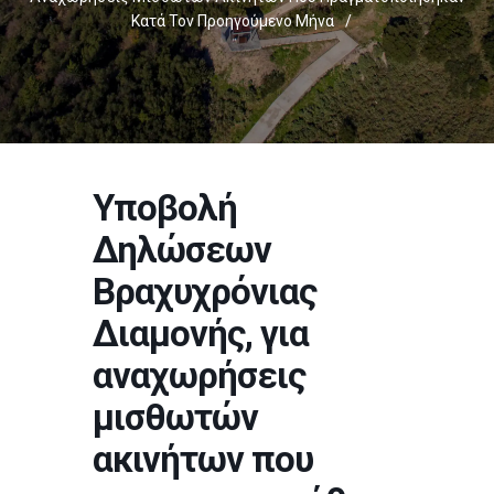
Κατά Τον Προηγούμενο Μήνα
/
Υποβολή
Δηλώσεων
Βραχυχρόνιας
Διαμονής, για
αναχωρήσεις
μισθωτών
ακινήτων που