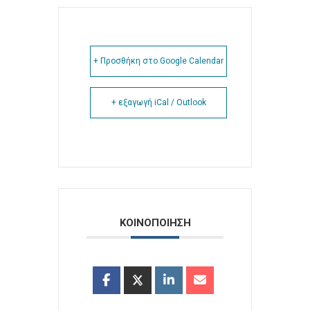
+ Προσθήκη στο Google Calendar
+ εξαγωγή iCal / Outlook
ΚΟΙΝΟΠΟΙΗΣΗ