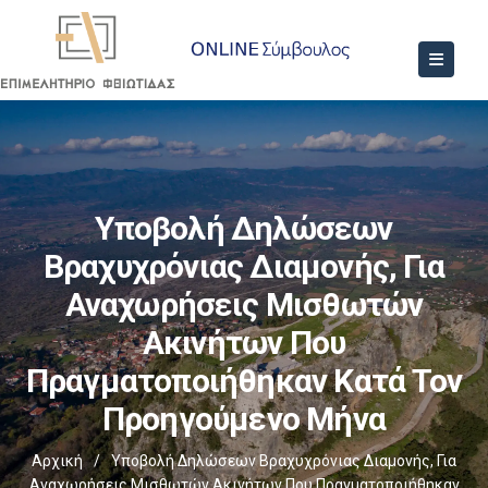
Υποβολή Δηλώσεων
Βραχυχρόνιας Διαμονής, Για
Αναχωρήσεις Μισθωτών
Ακινήτων Που
Πραγματοποιήθηκαν Κατά Τον
Προηγούμενο Μήνα
Αρχική
/
Υποβολή Δηλώσεων Βραχυχρόνιας Διαμονής, Για
Αναχωρήσεις Μισθωτών Ακινήτων Που Πραγματοποιήθηκαν