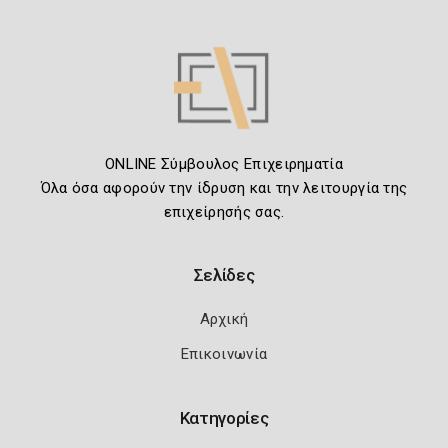
ONLINE Σύμβουλος Επιχειρηματία
Όλα όσα αφορούν την ίδρυση και την λειτουργία της
επιχείρησής σας.
Σελίδες
Αρχική
Επικοινωνία
Κατηγορίες