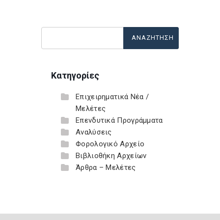
Κατηγορίες
Επιχειρηματικά Νέα /
Μελέτες
Επενδυτικά Προγράμματα
Αναλύσεις
Φορολογικό Αρχείο
Βιβλιοθήκη Αρχείων
Άρθρα – Μελέτες