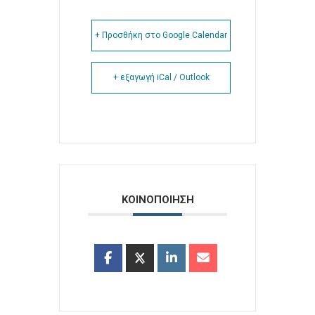
+ Προσθήκη στο Google Calendar
+ εξαγωγή iCal / Outlook
ΚΟΙΝΟΠΟΙΗΣΗ