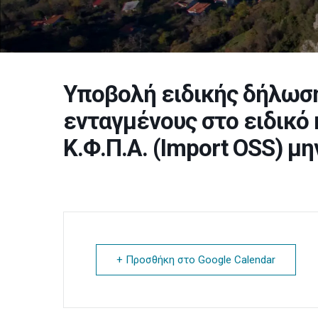
Υποβολή ειδικής δήλωση
ενταγμένους στο ειδικό 
Κ.Φ.Π.Α. (Import OSS) μ
+ Προσθήκη στο Google Calendar