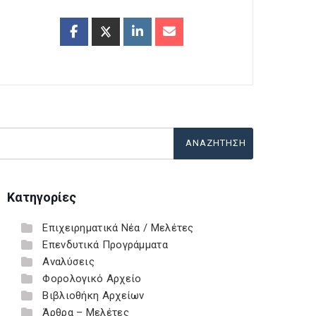
Κατηγορίες
Επιχειρηματικά Νέα / Μελέτες
Επενδυτικά Προγράμματα
Αναλύσεις
Φορολογικό Αρχείο
Βιβλιοθήκη Αρχείων
Άρθρα – Μελέτες