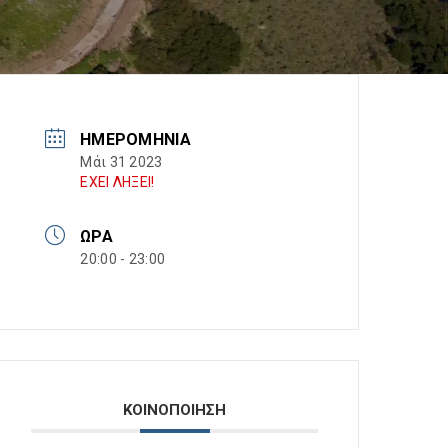
ΗΜΕΡΟΜΗΝΊΑ
Μάι 31 2023
ΕΧΕΙ ΛΗΞΕΙ!
ΏΡΑ
20:00 - 23:00
ΚΟΙΝΟΠΟΙΗΣΗ